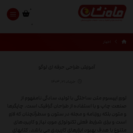
0
اخبار
آموزش طراحی حرفه ای لوگو
خرداد ۲۱, ۱۴۰۳
لورم ایپسوم متن ساختگی با تولید سادگی نامفهوم از
صنعت چاپ و با استفاده از طراحان گرافیک است. چاپگرها
و متون بلکه روزنامه و مجله در ستون و سطرآنچنان که لازم
است و برای شرایط فعلی تکنولوژی مورد نیاز و کاربردهای
متنوع با هدف بهبود ابزارهای کاربردی می باشد. کتابهای