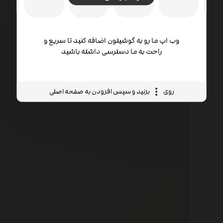
وب اپ ما رو به گوشیتون اضافه کنید تا سریع و
راحت به ما دسترسی داشته باشید
روی
بزنید و سپس افزودن به صفحه اصلی