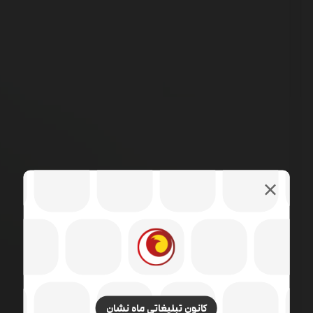
کانون تبلیغاتی ماه نشان