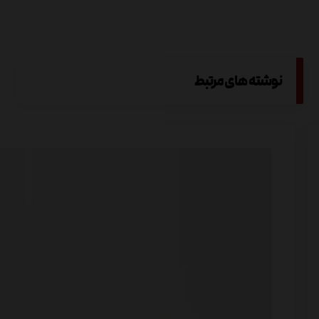
نوشته های مرتبط