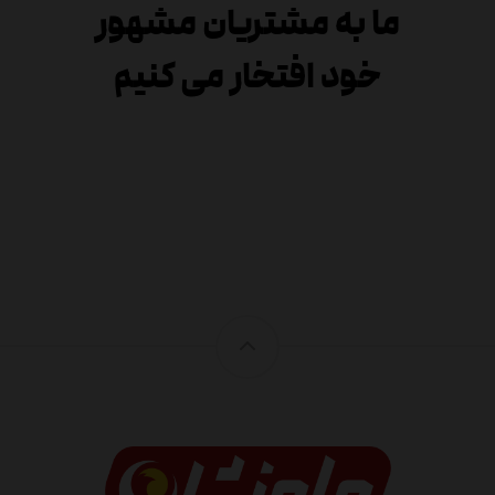
ما به مشتریان مشهور
خود افتخار می کنیم