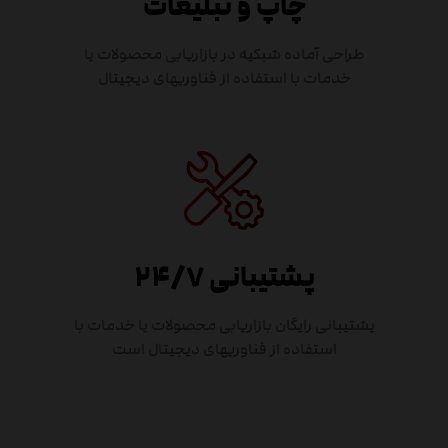
چاپ و تبلیغات
طراحی آماده شبکیه در بازاریابی محصولات یا
خدمات با استفاده از فناوریهای دیجیتال
پشتیبانی ۲۴/۷
پشتیبانی رایگان بازاریابی محصولات یا خدمات با
استفاده از فناوریهای دیجیتال است