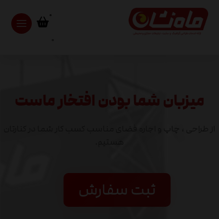
0
میزبان شما بودن افتخار ماست
از طراحی ، چاپ و اجاره فضای مناسب کسب کار شما در کنارتان
هستیم.
ثبت سفارش