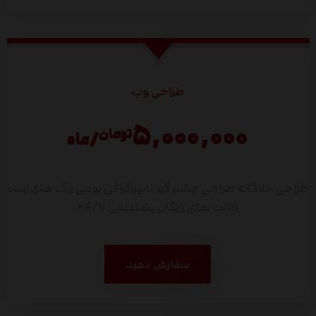
طراحی وب
۵,۰۰۰,۰۰۰
تومان
/ماه
طراحی خلاقانه
طراحی چشم گیر
تایپوگرافی بومی
رنگ های زنده
اکانت های رایگان
پشتیبانی ۲۴/۷
سفارش دهید