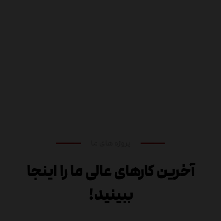
پروژه های ما
آخرین کارهای عالی ما را اینجا
ببینید!