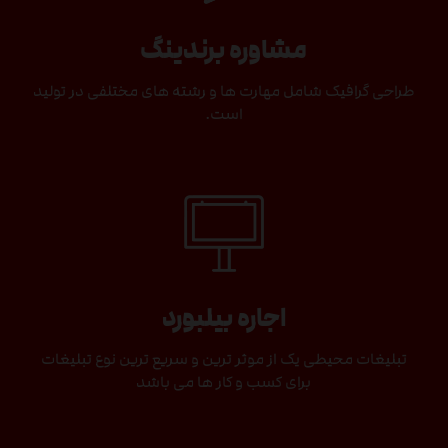
مشاوره برندینگ
طراحی گرافیک شامل مهارت ها و رشته های مختلفی در تولید
است.
اجاره بیلبورد
تبلیغات محیطی یک از موثر ترین و سریع ترین نوع تبلیغات
برای کسب و کار ها می باشد