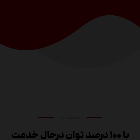
خدمات ما
با ۱۰۰ درصد توان درحال خدمت