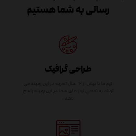
رسانی به شما هستیم
طراحی گرافیک
تیم ما با بیش از ۱۲ سال تجربه در این زمینه می
تواند به تمامی نیاز های شما در این زمینه پاسخ
دهد .