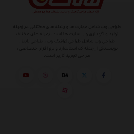
طراحی وب شامل مهارت ها و رشته های مختلفی در زمینه
تولید و نگهداری وب سایت ها است. زمینه های مختلف
طراحی وب شامل طراحی گرافیک وب ، طراحی رابط ،
نویسندگی از جمله کد استاندارد و نرم افزار اختصاصی ،
طراحی تجربه کاربر است.