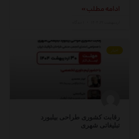
ادامه مطلب »
اردیبهشت ۲۲, ۱۴۰۴
۱ دیدگاه
اخبار
رقابت کشوری طراحی بیلبورد
تبلیغاتی شهری