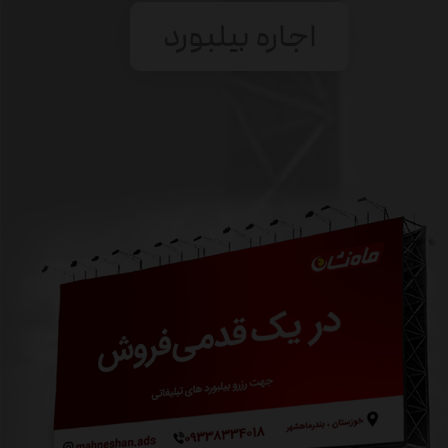
اجاره بیلبورد