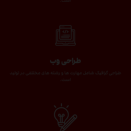
است.
طراحی وب
طراحی گرافیک شامل مهارت ها و رشته های مختلفی در تولید
است.