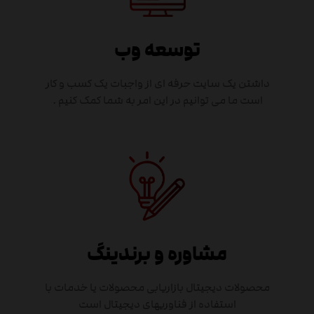
توسعه وب
داشتن یک سایت حرفه ای از واجبات یک کسب و کار
است ما می توانیم در این امر به شما کمک کنیم .
مشاوره و برندینگ
محصولات دیجیتال بازاریابی محصولات یا خدمات با
استفاده از فناوریهای دیجیتال است