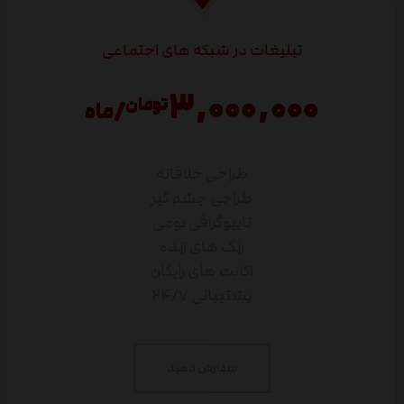
تبلیغات در شبکه های اجتماعی
۳,۰۰۰,۰۰۰
تومان
/ماه
طراحی خلاقانه
طراحی چشم گیر
تایپوگرافی بومی
رنگ های زنده
اکانت های رایگان
پشتیبانی ۲۴/۷
سفارش دهید