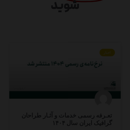
شوید
اخبار
تعـرفه رسمی خدمات و آثـار طراحان
گرافیک ایران سال ۱۴۰۴