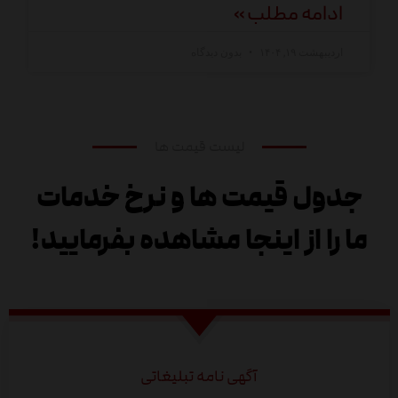
ادامه مطلب »
اردیبهشت ۱۹, ۱۴۰۴
بدون دیدگاه
لیست قیمت ها
جدول قیمت ها و نرخ خدمات
ما را از اینجا مشاهده بفرمایید!
آگهی نامه تبلیغاتی