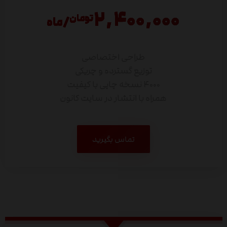
۲,۴۰۰,۰۰۰
تومان
/ماه
طراحی اختصاصی
توزیع گسترده و چریکی
۴۰۰۰ نسخه چاپی با کیفیت
همراه با انتشار در سایت کانون
تماس بگیرید