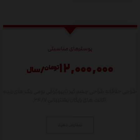
پوسترهای مناسبتی
۱۲,۰۰۰,۰۰۰
تومان
/سال
طراحی خلاقانه
طراحی چشم گیر
تایپوگرافی بومی
رنگ های زنده
اکانت های رایگان
پشتیبانی ۲۴/۷
سفارش دهید