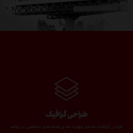
طراحی گرافیک
طراحی گرافیک شامل مهارت ها و رشته های مختلفی در تولید