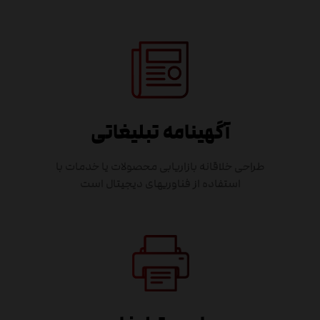
آگهینامه تبلیغاتی
طراحی خلاقانه بازاریابی محصولات یا خدمات با
استفاده از فناوریهای دیجیتال است