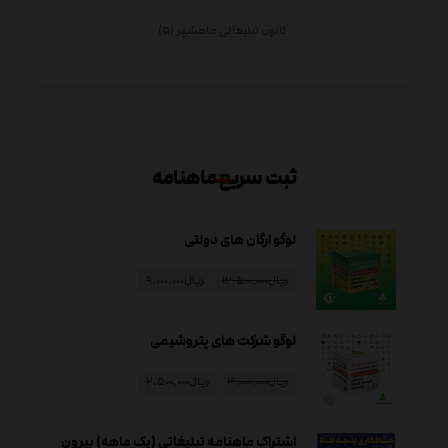
کانون تبلیغاتی ماهشهر
(۵)
ثبت سریع ماهنامه
لوگو ارگان های دولتی
ریال
۱۲.۵۰۰.۰۰۰
ریال
۹.۰۰۰.۰۰۰
لوگو شرکت های پتروشیمی
ریال
۳.۰۰۰.۰۰۰
ریال
۲.۵۰۰.۰۰۰
اشتراک ماهنامه تبلیغاتی (یک ماهه) بیرون