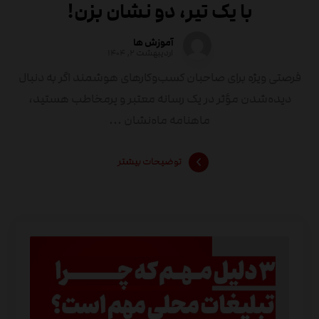
با یک تیر، دو نشان بزن!
آموزش ها
اردیبهشت ۲, ۱۴۰۴
فرصتی ویژه برای صاحبان کسب‌وکارهای هوشمند اگر به دنبال
دیده‌شدن مؤثر در یک رسانه معتبر و پرمخاطب هستید،
ماهنامه ماه‌نشان ...
توضیحات بیشتر