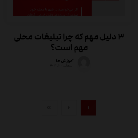
۳ دلیل مهم که چرا تبلیغات محلی
مهم است؟
آموزش ها
اسفند ۲۲, ۱۴۰۳
۲
۱