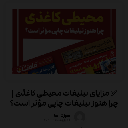
✅ مزایای تبلیغات محیطی کاغذی |
چرا هنوز تبلیغات چاپی مؤثر است؟
آموزش ها
اردیبهشت ۱۹, ۱۴۰۴