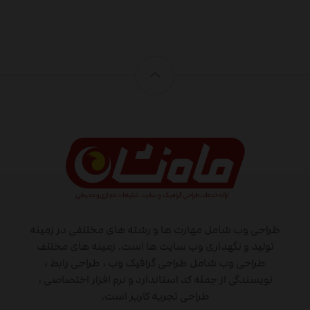
طراحی وب شامل مهارت ها و رشته های مختلفی در زمینه
تولید و نگهداری وب سایت ها است. زمینه های مختلف
طراحی وب شامل طراحی گرافیک وب ، طراحی رابط ،
نویسندگی از جمله کد استاندارد و نرم افزار اختصاصی ،
طراحی تجربه کاربر است.