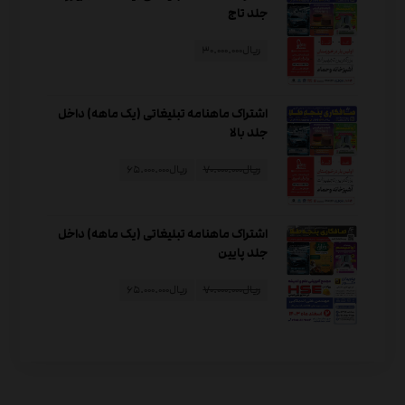
جلد تاج
ریال
۳۰.۰۰۰.۰۰۰
اشتراک ماهنامه تبلیغاتی (یک ماهه) داخل
جلد بالا
ریال
۷۰.۰۰۰.۰۰۰
ریال
۶۵.۰۰۰.۰۰۰
اشتراک ماهنامه تبلیغاتی (یک ماهه) داخل
جلد پایین
ریال
۷۰.۰۰۰.۰۰۰
ریال
۶۵.۰۰۰.۰۰۰