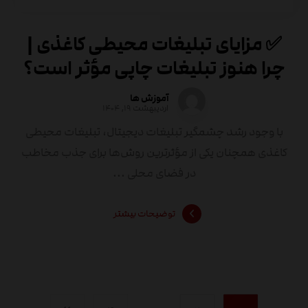
✅ مزایای تبلیغات محیطی کاغذی |
چرا هنوز تبلیغات چاپی مؤثر است؟
آموزش ها
اردیبهشت ۱۹, ۱۴۰۴
با وجود رشد چشمگیر تبلیغات دیجیتال، تبلیغات محیطی
کاغذی همچنان یکی از مؤثرترین روش‌ها برای جذب مخاطب
در فضای محلی ...
توضیحات بیشتر