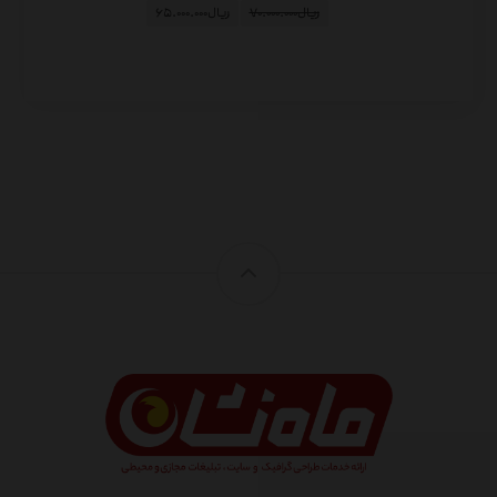
ریال
۷۰.۰۰۰.۰۰۰
ریال
۶۵.۰۰۰.۰۰۰