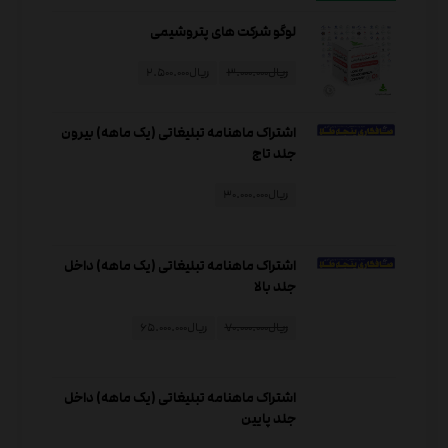
لوگو شرکت های پتروشیمی
ریال
۳.۰۰۰.۰۰۰
ریال
۲.۵۰۰.۰۰۰
اشتراک ماهنامه تبلیغاتی (یک ماهه) بیرون
جلد تاج
ریال
۳۰.۰۰۰.۰۰۰
اشتراک ماهنامه تبلیغاتی (یک ماهه) داخل
جلد بالا
ریال
۷۰.۰۰۰.۰۰۰
ریال
۶۵.۰۰۰.۰۰۰
اشتراک ماهنامه تبلیغاتی (یک ماهه) داخل
جلد پایین