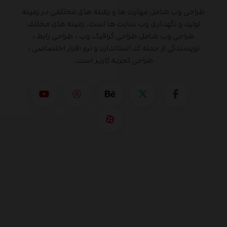
طراحی وب شامل مهارت ها و رشته های مختلفی در زمینه
تولید و نگهداری وب سایت ها است. زمینه های مختلف
طراحی وب شامل طراحی گرافیک وب ، طراحی رابط ،
نویسندگی از جمله کد استاندارد و نرم افزار اختصاصی ،
طراحی تجربه کاربر است.