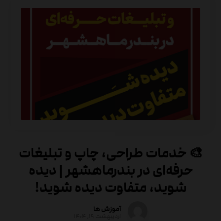
🎨 خدمات طراحی، چاپ و تبلیغات
حرفه‌ای در بندرماهشهر | دیده
شوید، متفاوت دیده شوید!
آموزش ها
اردیبهشت ۱۹, ۱۴۰۴