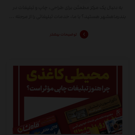
به دنبال یک مرکز مطمئن برای طراحی، چاپ و تبلیغات در
بندرماهشهر هستید؟ با ما، خدمات تبلیغاتی را از مرحله ...
توضیحات بیشتر