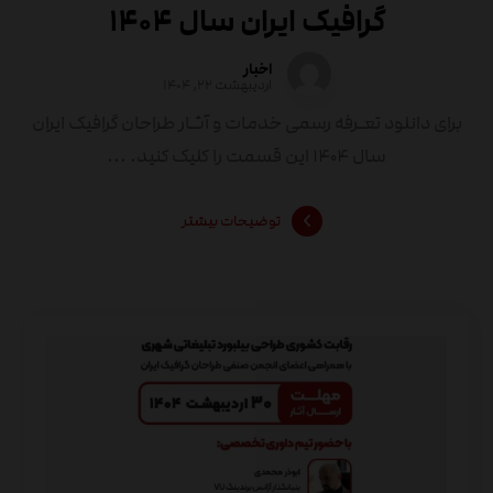
گرافیک ایران سال ۱۴۰۴
اخبار
اردیبهشت ۲۲, ۱۴۰۴
برای دانلود تعـرفه رسمی خدمات و آثـار طراحان گرافیک ایران
سال ۱۴۰۴ این قسمت را کلیک کنید. ...
توضیحات بیشتر