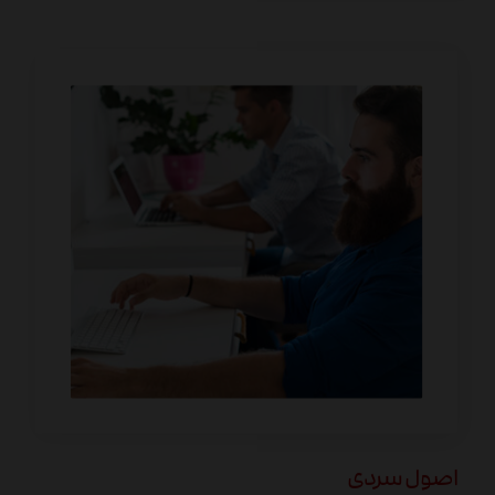
اصول سردی