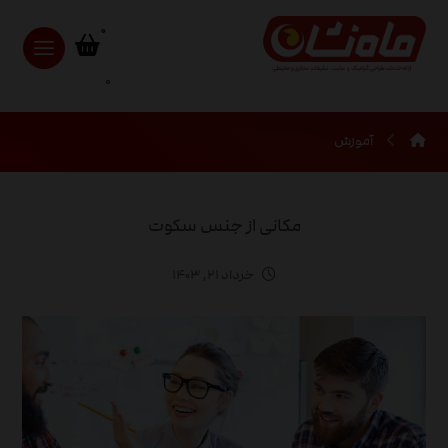
0
آموزش
مکانی از جنس سکوت
خرداد ۲۱, ۱۴۰۳