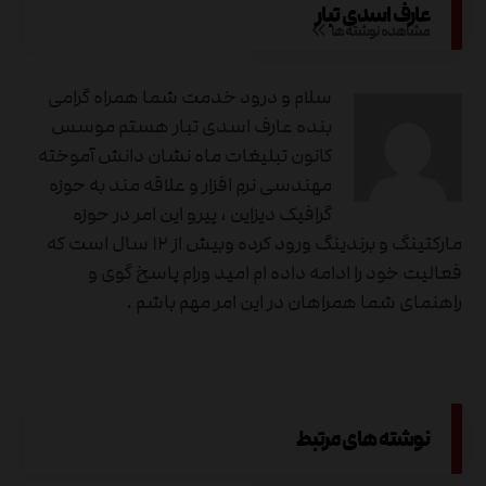
عارف اسدی تبار
مشاهده نوشته ها
سلام و درود خدمت شما همراه گرامی
بنده عارف اسدی تبار هستم موسس
کانون تبلیغات ماه نشان دانش آموخته
مهندسی نرم افزار و علاقه مند به حوزه
گرافیک دیزاین ، پیرو این امر در حوزه
مارکتینگ و برندینگ ورود کرده وبیش از ۱۲ سال است که
فعالیت خود را ادامه داده ام امید ورام پاسخ گوی و
راهنمای شما همراهان در این امر مهم باشم .
نوشته های مرتبط