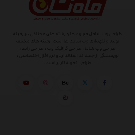
طراحی وب شامل مهارت ها و رشته های مختلفی در زمینه
تولید و نگهداری وب سایت ها است. زمینه های مختلف
طراحی وب شامل طراحی گرافیک وب ، طراحی رابط ،
نویسندگی از جمله کد استاندارد و نرم افزار اختصاصی ،
طراحی تجربه کاربر است.