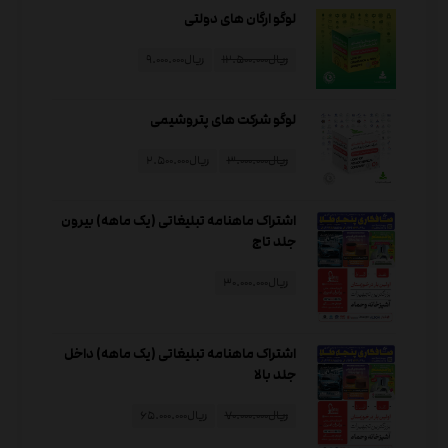
لوگو ارگان های دولتی
ریال
۱۲.۵۰۰.۰۰۰
ریال
۹.۰۰۰.۰۰۰
لوگو شرکت های پتروشیمی
ریال
۳.۰۰۰.۰۰۰
ریال
۲.۵۰۰.۰۰۰
اشتراک ماهنامه تبلیغاتی (یک ماهه) بیرون
جلد تاج
ریال
۳۰.۰۰۰.۰۰۰
اشتراک ماهنامه تبلیغاتی (یک ماهه) داخل
جلد بالا
ریال
۷۰.۰۰۰.۰۰۰
ریال
۶۵.۰۰۰.۰۰۰