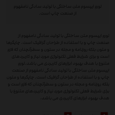
لورم ایپسوم متن ساختگی با تولید سادگی نامفهوم
از صنعت چاپ است.
لورم ایپسوم متن ساختگی با تولید سادگی نامفهوم از
صنعت چاپ و با استفاده از طراحان گرافیک است. چاپگرها
و متون بلکه روزنامه و مجله در ستون و سطرآنچنان که لازم
است و برای شرایط فعلی تکنولوژی مورد نیاز و کاربردهای
متنوع با هدف بهبود ابزارهای کاربردی می باشد.لورم
ایپسوم متن ساختگی با تولید سادگی نامفهوم از صنعت
چاپ و با استفاده از طراحان گرافیک است. چاپگرها و متون
بلکه روزنامه و مجله در ستون و سطرآنچنان که لازم است و
برای شرایط فعلی تکنولوژی مورد نیاز و کاربردهای متنوع با
هدف بهبود ابزارهای کاربردی می باشد.