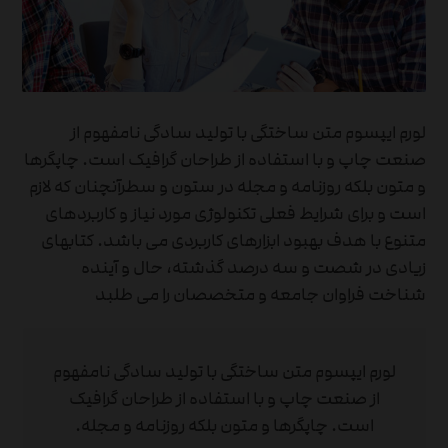
لورم ایپسوم متن ساختگی با تولید سادگی نامفهوم از
صنعت چاپ و با استفاده از طراحان گرافیک است. چاپگرها
و متون بلکه روزنامه و مجله در ستون و سطرآنچنان که لازم
است و برای شرایط فعلی تکنولوژی مورد نیاز و کاربردهای
متنوع با هدف بهبود ابزارهای کاربردی می باشد. کتابهای
زیادی در شصت و سه درصد گذشته، حال و آینده
شناخت فراوان جامعه و متخصصان را می طلبد
لورم ایپسوم متن ساختگی با تولید سادگی نامفهوم
از صنعت چاپ و با استفاده از طراحان گرافیک
است. چاپگرها و متون بلکه روزنامه و مجله.