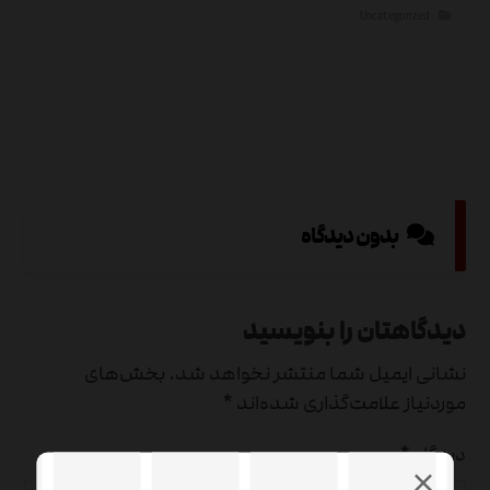
Uncategorized
بدون دیدگاه
دیدگاهتان را بنویسید
نشانی ایمیل شما منتشر نخواهد شد.
بخش‌های
موردنیاز علامت‌گذاری شده‌اند
*
دیدگاه
*