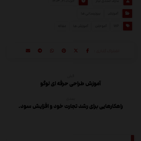
عارف اسدی تبار
خرداد ۲۱, ۱۴۰۳
آموزش
بروزرسانی ها
WP
آموختن
آموزش ها
مقاله
قبلی
آموزش طراحی حرفه ای لوگو
بعدی
راهکارهایی برای رشد تجارت خود و افزایش سود.