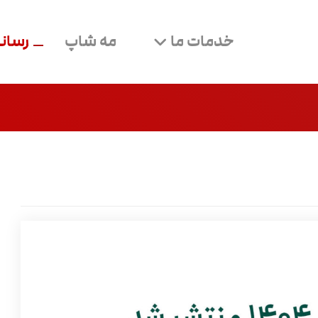
خدمات ما
مه شاپ
رسانه