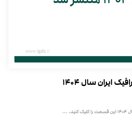
ک ایران سال ۱۴۰۴
...