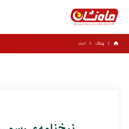
وبلاگ
اخبار