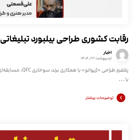
رقابت کشوری طراحی بیلبورد تبلیغات
اخبار
اردیبهشت ۲۲, ۱۴۰۴
پلتفرم طراحی «ژیوا
با ...
توضیحات بیشتر