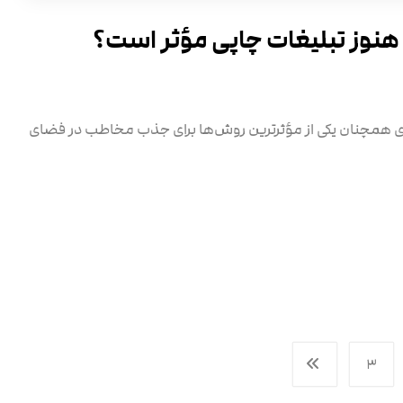
 هنوز تبلیغات چاپی مؤثر است؟
ی همچنان یکی از مؤثرترین روش‌ها برای جذب مخاطب در فضای
۳