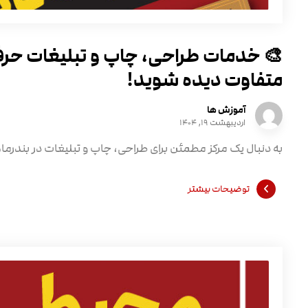
🎨 خدمات طراحی، چاپ و تبلیغات حرفه
متفاوت دیده شوید!
آموزش ها
اردیبهشت ۱۹, ۱۴۰۴
به دنبال یک مرکز مطمئن برای طراحی، چاپ و تبلیغات در بندرماه
توضیحات بیشتر