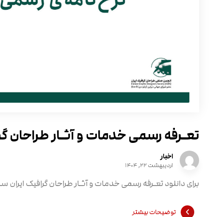
تعـرفه رسمی خدمات و آثـار طراحان گرافی
اخبار
اردیبهشت ۲۲, ۱۴۰۴
برای دانلود تعـرفه رسمی خدمات و آثـار طراحان گرافیک ایران سال ۱۴۰۴ این قسمت را کلیک کنید. 
توضیحات بیشتر