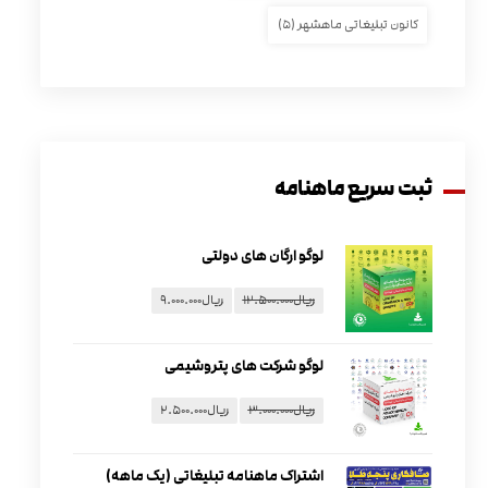
کانون تبلیغاتی ماهشهر
(۵)
ثبت سریع ماهنامه
لوگو ارگان های دولتی
ریال
۱۲.۵۰۰.۰۰۰
ریال
۹.۰۰۰.۰۰۰
لوگو شرکت های پتروشیمی
ریال
۳.۰۰۰.۰۰۰
ریال
۲.۵۰۰.۰۰۰
اشتراک ماهنامه تبلیغاتی (یک ماهه)