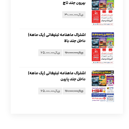
بیرون جلد تاج
ریال
۳۰.۰۰۰.۰۰۰
اشتراک ماهنامه تبلیغاتی (یک ماهه)
داخل جلد بالا
ریال
۷۰.۰۰۰.۰۰۰
ریال
۶۵.۰۰۰.۰۰۰
اشتراک ماهنامه تبلیغاتی (یک ماهه)
داخل جلد پایین
ریال
۷۰.۰۰۰.۰۰۰
ریال
۶۵.۰۰۰.۰۰۰