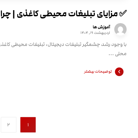
✅ مزایای تبلیغات محیطی کاغذی | چرا
آموزش ها
اردیبهشت ۱۹, ۱۴۰۴
با وجود رشد چشمگیر تبلیغات دیجیتال، تبلیغات محیطی کاغذ
محلی ...
توضیحات بیشتر
۲
۱