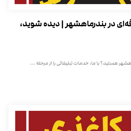
‌ای در بندرماهشهر | دیده شوید،
شهر هستید؟ با ما، خدمات تبلیغاتی را از مرحله ...