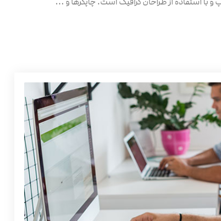
 با استفاده از طراحان گرافیک است. چاپگرها و ...