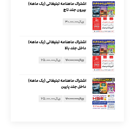
اشتراک ماهنامه تبلیغاتی (یک ماهه)
بیرون جلد تاج
ریال
۳۰.۰۰۰.۰۰۰
اشتراک ماهنامه تبلیغاتی (یک ماهه)
داخل جلد بالا
ریال
۷۰.۰۰۰.۰۰۰
ریال
۶۵.۰۰۰.۰۰۰
اشتراک ماهنامه تبلیغاتی (یک ماهه)
داخل جلد پایین
ریال
۷۰.۰۰۰.۰۰۰
ریال
۶۵.۰۰۰.۰۰۰