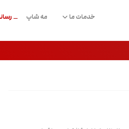
خدمات ما
مه شاپ
رسانه