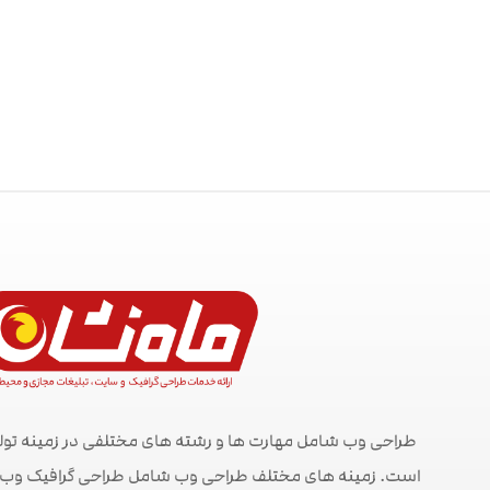
طراحی وب شامل مهارت ها و رشته های مختلفی در زمینه تول
است. زمینه های مختلف طراحی وب شامل طراحی گرافیک وب ، ط