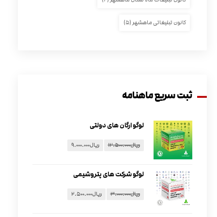
کانون تبلیغاتی ماهشهر
(۵)
ثبت سریع ماهنامه
لوگو ارگان های دولتی
ریال
۱۲.۵۰۰.۰۰۰
ریال
۹.۰۰۰.۰۰۰
لوگو شرکت های پتروشیمی
ریال
۳.۰۰۰.۰۰۰
ریال
۲.۵۰۰.۰۰۰