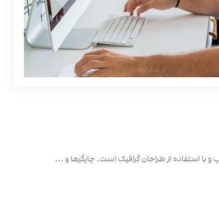
 با استفاده از طراحان گرافیک است. چاپگرها و ...