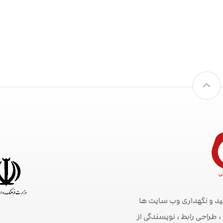
ید و نگهداری وب سایت ها
راحی رابط ، نویسندگی از