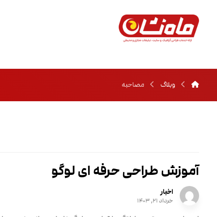
وبلاگ
مصاحبه
آموزش طراحی حرفه ای لوگو
اخبار
خرداد ۲۱, ۱۴۰۳