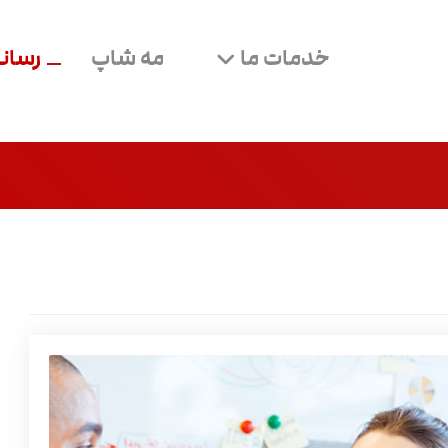
خدمات ما
مه شاپ
رسانه