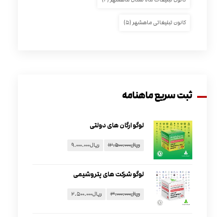
کانون تبلیغاتی ماهشهر
(۵)
ثبت سریع ماهنامه
لوگو ارگان های دولتی
ریال
۱۲.۵۰۰.۰۰۰
ریال
۹.۰۰۰.۰۰۰
لوگو شرکت های پتروشیمی
ریال
۳.۰۰۰.۰۰۰
ریال
۲.۵۰۰.۰۰۰