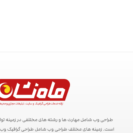
طراحی وب شامل مهارت ها و رشته های مختلفی در زمینه تول
است. زمینه های مختلف طراحی وب شامل طراحی گرافیک وب ، ط