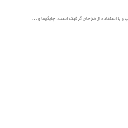
 با استفاده از طراحان گرافیک است. چاپگرها و ...