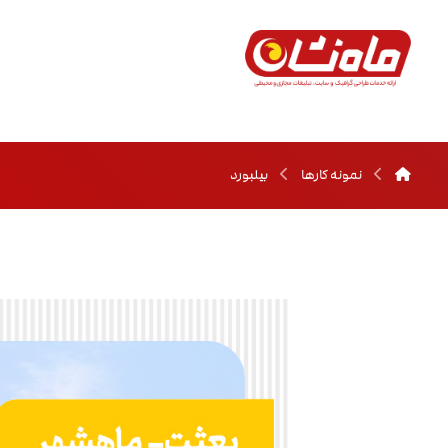
نمونه کارها
بیلبورد