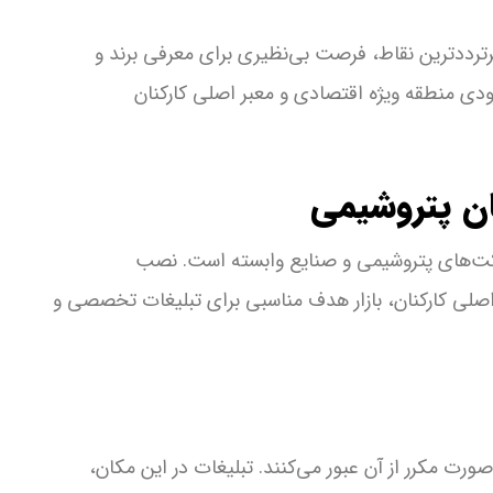
پرترددترین نقاط، فرصت بی‌نظیری برای معرفی برند و
ودی منطقه ویژه اقتصادی و معبر اصلی کارکنان
ان پتروشیمی
شرکت‌های پتروشیمی و صنایع وابسته است. نصب
 اصلی کارکنان، بازار هدف مناسبی برای تبلیغات تخصصی و
ورت مکرر از آن عبور می‌کنند. تبلیغات در این مکان،