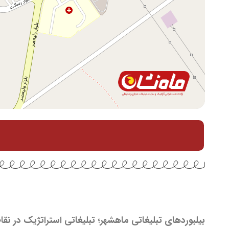
بیلبوردهای تبلیغاتی ماهشهر؛ تبلیغاتی استراتژیک در نقا