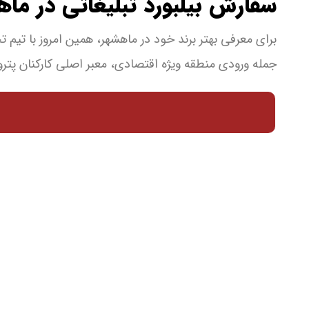
سفارش بیلبورد تبلیغاتی در ماه
برای معرفی بهتر برند خود در ماهشهر، همین امروز با تیم 
جمله ورودی منطقه ویژه اقتصادی، معبر اصلی کارکنان پترو