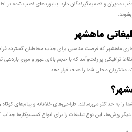
جذب مدیران و تصمیم‌گیرندگان دارد. بیلبوردهای نصب شده در اط
شوند.
لیغاتی ماهشهر
جاری ماهشهر که فرصت مناسبی برای جذب مخاطبان گسترده فراه
قاط ترافیکی پر رفت‌وآمد که با حجم بالای عبور و مرور، بازدهی ت
د مشتریان محلی شما را هدف قرار دهد.
هشهر؟
ما را به حداکثر می‌رسانند. طراحی‌های خلاقانه و پیام‌های کوتاه 
گر روش‌ها، این نوع تبلیغات را برای انواع کسب‌وکارها جذاب 