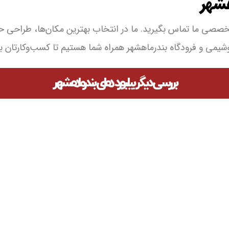
شهر
تخصصی ما تماس بگیرید. ما در انتخاب بهترین مکان‌ها، طراحی حر
شیمی و فرودگاه بندرماهشهر همراه شما هستیم تا کسب‌وکارتان به
بررسی دیگر بیلبورد های بندرماهشهر