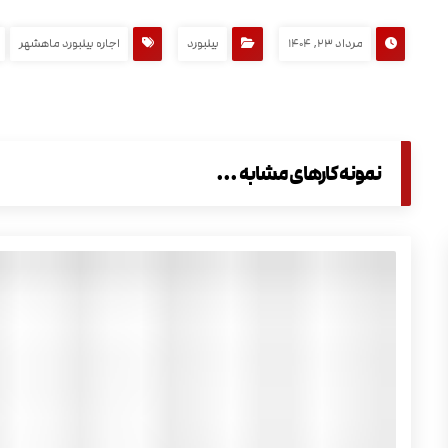
مرداد ۲۳, ۱۴۰۴
بیلبورد
اجاره بیلبورد ماهشهر
نمونه کارهای مشابه ...