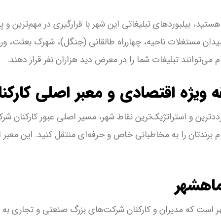
هستید، بیلبوردهای تبلیغاتی این شهر با قرارگیری در مهم‌ترین و 
 میدان مستغلات ناحیه، چهارراه طالقانی (جنگل)، شهرک بعثت، ور
می‌توانند تبلیغات شما را در معرض دید هزاران نفر قرار دهند.
 ویژه اقتصادی و معبر اصلی کارکن
رددترین و استراتژیک‌ترین نقاط شهر، مسیر اصلی عبور کارکنان 
ام برندتان را به مخاطبانی خاص و حرفه‌ای منتقل کنید. این معبر
ماهشهر
شهر است که مدیران و کارکنان شرکت‌های بزرگ صنعتی و تجاری به ص