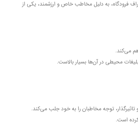
راف فرودگاه، به دلیل مخاطب خاص و ارزشمند، یکی از
م می‌کند.
بلیغات محیطی در آن‌ها بسیار بالاست.
و تاثیرگذار، توجه مخاطبان را به خود جلب می‌کند.
کرده است.