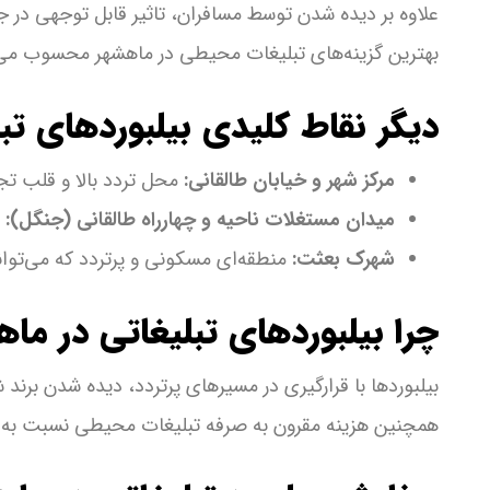
علاوه بر دیده شدن توسط مسافران، تاثیر قابل توجهی در 
بهترین گزینه‌های تبلیغات محیطی در ماهشهر محسوب می‌
دیگر نقاط کلیدی بیلبوردهای تب
مرکز شهر و خیابان طالقانی:
محل تردد بالا و قلب ت
میدان مستغلات ناحیه و چهارراه طالقانی (جنگل):
ن
شهرک بعثت:
منطقه‌ای مسکونی و پرتردد که می‌توان
چرا بیلبوردهای تبلیغاتی در ما
بیلبوردها با قرارگیری در مسیرهای پرتردد، دیده شدن برند ش
همچنین هزینه مقرون به صرفه تبلیغات محیطی نسبت به دی