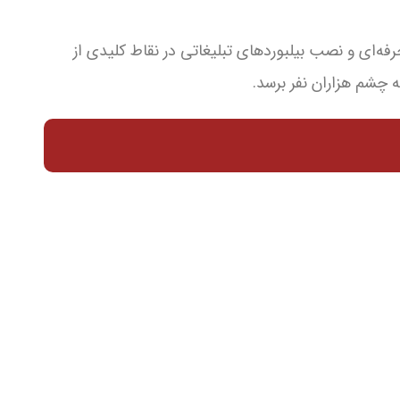
فه‌ای و نصب بیلبوردهای تبلیغاتی در نقاط کلیدی از
 چشم هزاران نفر برسد.