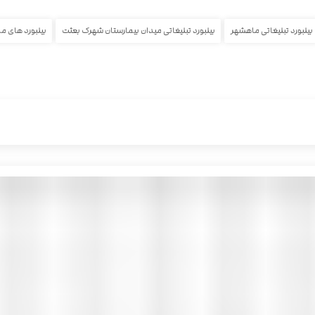
بیلبورد تبلیغاتی ماهشهر
بیلبورد تبلیغاتی میدان بیمارستان شهرک بعثت
بیلبورد های م