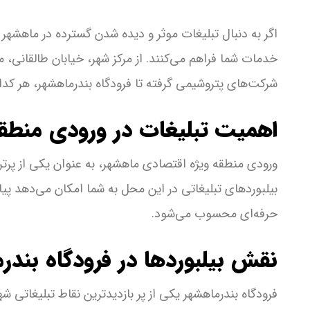
اگر به دنبال تبلیغات موثر و دیده شدن گسترده در ماهشهر 
خدمات شما فراهم می‌کنند. از مرکز شهر، خیابان طالقانی،
شرکت‌های پتروشیمی گرفته تا فرودگاه بندرماهشهر، هر کدام 
اهمیت تبلیغات در ورودی منطقه
ورودی منطقه ویژه اقتصادی ماهشهر، به عنوان یکی از پرت
بیلبوردهای تبلیغاتی در این محل به شما امکان می‌دهد پی
حرفه‌ای محسوب می‌شود.
نقش بیلبوردها در فرودگاه بندر
فرودگاه بندرماهشهر یکی از پر بازدیدترین نقاط تبلیغاتی 