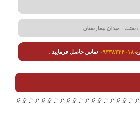
 بعثت ، میدان بیمارستان
ره
۰۹۳۳۸۳۳۴۰۱۸
تماس حاصل فرمایید .