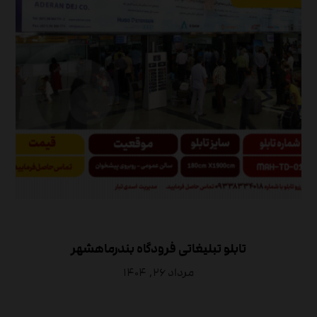
تابلو تبلیغاتی فرودگاه بندرماهشهر
مرداد ۲۶, ۱۴۰۴