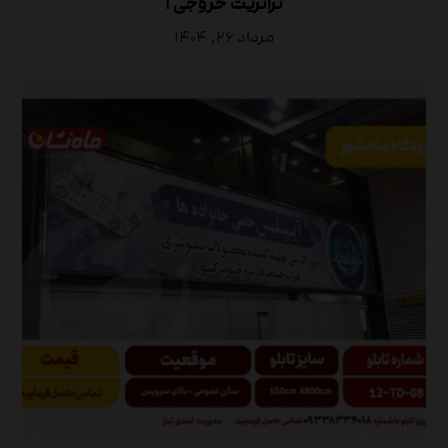
ترانزیت خروجی ۱
مرداد ۲۶, ۱۴۰۴