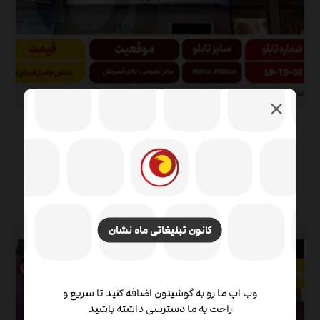
تابلو تبلیغاتی فرودگاه بندرماهشهر ضلع غربی
سالن
مرداد ۲۶, ۱۴۰۴
کانون تبلیغاتی ماه نشان
وب اپ ما رو به گوشیتون اضافه کنید تا سریع و
راحت به ما دسترسی داشته باشید