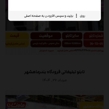
روی
بزنید و سپس افزودن به صفحه اصلی
تابلو تبلیغاتی فرودگاه بندرماهشهر
مرداد ۲۶, ۱۴۰۴