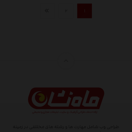
۲
۱
طراحی وب شامل مهارت ها و رشته های مختلفی در زمینه