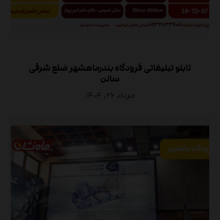
تابلو تبلیغاتی فرودگاه بندرماهشهر ضلع شرقی
سالن
مرداد ۲۶, ۱۴۰۴