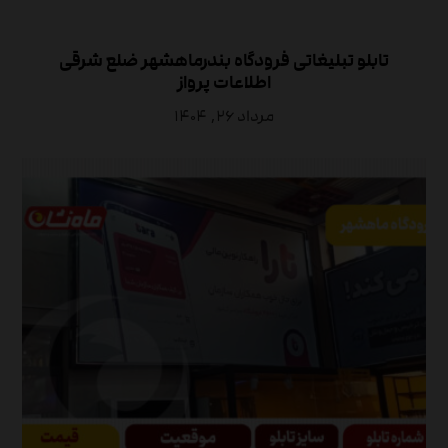
تابلو تبلیغاتی فرودگاه بندرماهشهر ضلع شرقی
اطلاعات پرواز
مرداد ۲۶, ۱۴۰۴