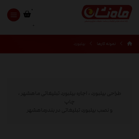
0
نمونه کارها
بیلبورد
طراحی بیلبورد ، اجاره بیلبورد تبلیغاتی ماهشهر ،
چاپ
و نصب بیلبورد تبلیغاتی در بندرماهشهر