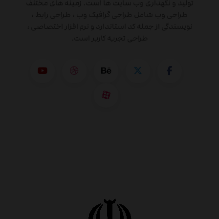
تولید و نگهداری وب سایت ها است. زمینه های مختلف
طراحی وب شامل طراحی گرافیک وب ، طراحی رابط ،
نویسندگی از جمله کد استاندارد و نرم افزار اختصاصی ،
طراحی تجربه کاربر است.