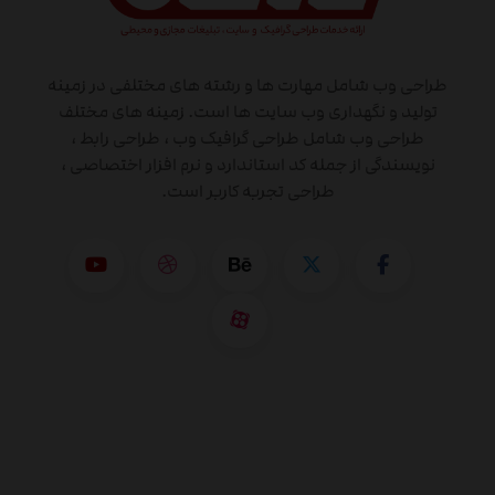
طراحی وب شامل مهارت ها و رشته های مختلفی در زمینه
تولید و نگهداری وب سایت ها است. زمینه های مختلف
طراحی وب شامل طراحی گرافیک وب ، طراحی رابط ،
نویسندگی از جمله کد استاندارد و نرم افزار اختصاصی ،
طراحی تجربه کاربر است.