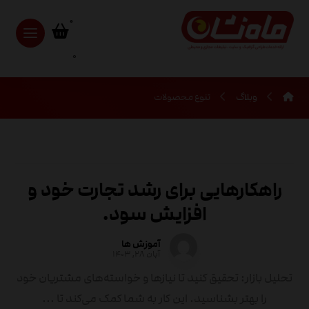
0
وبلاگ
تنوع محصولات
راهکارهایی برای رشد تجارت خود و
افزایش سود.
آموزش ها
آبان ۲۸, ۱۴۰۳
تحلیل بازار: تحقیق کنید تا نیازها و خواسته‌های مشتریان خود
را بهتر بشناسید. این کار به شما کمک می‌کند تا ...