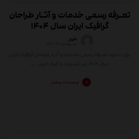
تعـرفه رسمی خدمات و آثـار طراحان
گرافیک ایران سال ۱۴۰۴
اخبار
اردیبهشت ۲۲, ۱۴۰۴
برای دانلود تعـرفه رسمی خدمات و آثـار طراحان گرافیک ایران
سال ۱۴۰۴ این قسمت را کلیک کنید. ...
توضیحات بیشتر