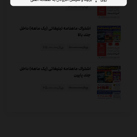
ریال
۳۰.۰۰۰.۰۰۰
اشتراک ماهنامه تبلیغاتی (یک ماهه) داخل
جلد بالا
ریال
۷۰.۰۰۰.۰۰۰
ریال
۶۵.۰۰۰.۰۰۰
اشتراک ماهنامه تبلیغاتی (یک ماهه) داخل
جلد پایین
ریال
۷۰.۰۰۰.۰۰۰
ریال
۶۵.۰۰۰.۰۰۰