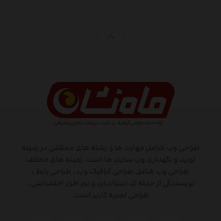
طراحی وب شامل مهارت ها و رشته های مختلفی در زمینه
تولید و نگهداری وب سایت ها است. زمینه های مختلف
طراحی وب شامل طراحی گرافیک وب ، طراحی رابط ،
نویسندگی از جمله کد استاندارد و نرم افزار اختصاصی ،
طراحی تجربه کاربر است.