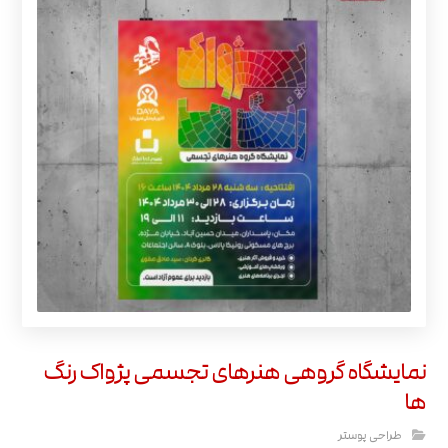
نمایشگاه گروهی هنرهای تجسمی پژواک رنگ
ها
طراحی پوستر