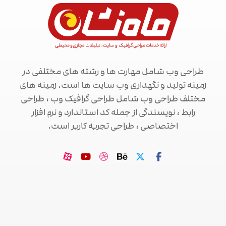
طراحی وب شامل مهارت ها و رشته های مختلفی در
زمینه تولید و نگهداری وب سایت ها است. زمینه های
مختلف طراحی وب شامل طراحی گرافیک وب ، طراحی
رابط ، نویسندگی از جمله کد استاندارد و نرم افزار
اختصاصی ، طراحی تجربه کاربر است.