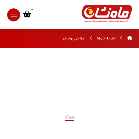
نمونه کارها
طراحی پوستر
پروژه