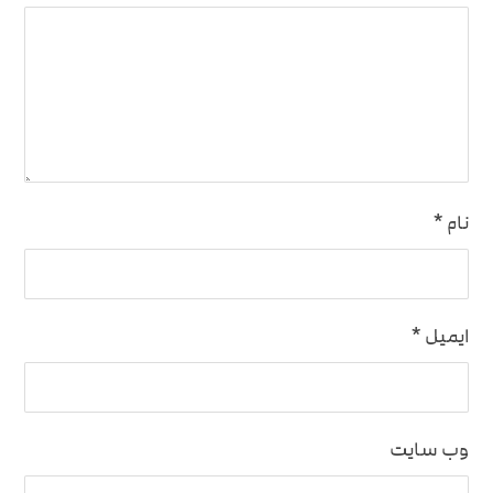
نام
*
ایمیل
*
وب‌ سایت