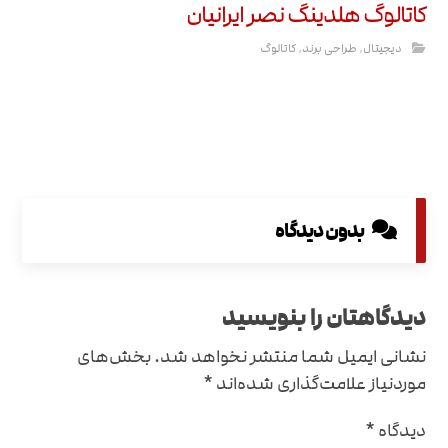
کاتالوگ هلدینگ نصر ایرانیان
دیجیتال
,
طراحی برند
,
کاتالوگ
بدون دیدگاه
دیدگاهتان را بنویسید
نشانی ایمیل شما منتشر نخواهد شد.
بخش‌های
موردنیاز علامت‌گذاری شده‌اند
*
دیدگاه
*