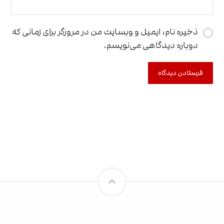
ذخیره نام، ایمیل و وبسایت من در مرورگر برای زمانی که
دوباره دیدگاهی می‌نویسم.