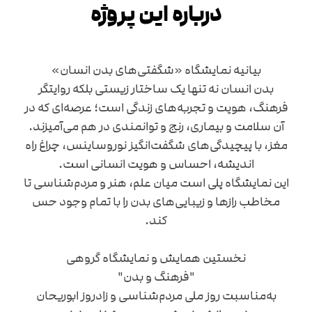
درباره این پروژه
بیانیه نمایشگاه «شگفتی‌های بدن انسان»
بدن انسان نه تنها یک ساختار زیستی بلکه روایتگر
فرهنگ، هویت و تجربه‌های زندگی است؛ عرصه‌ای که در
آن سلامت و بیماری، رنج و توانمندی در هم می‌آمیزند.
مغز، با پیچیدگی‌های شگفت‌انگیز نوروساینس، چراغ راه
اندیشه، احساس و هویت انسانی است.
این نمایشگاه پلی است میان علم، هنر و مردم‌شناسی تا
مخاطب رازها و زیبایی‌های بدن را با تمام وجود حس
کند.
نخستین همایش و نمایشگاه گروهی
"فرهنگ و بدن"
به‌مناسبت روز ملی مردم‌شناسی و زادروز ابوریحان