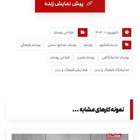
پیش نمایش زنده
شهریور 10, 1404
طراحی پوستر
بندرماهشهر
پوستر
پوستر صنایع دستی
پوستر فرهنگی
پوستر نمایشگاهی
پوستر هنری
طراحی پوستر
نمایشگاه فرهنگ و بدن
همایش فرهنگ و بدن
نمونه کارهای مشابه ...