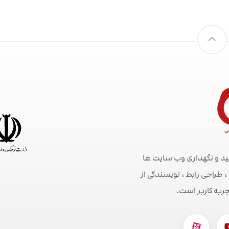
ید و نگهداری وب سایت ها
راحی رابط ، نویسندگی از
جربه کاربر است.