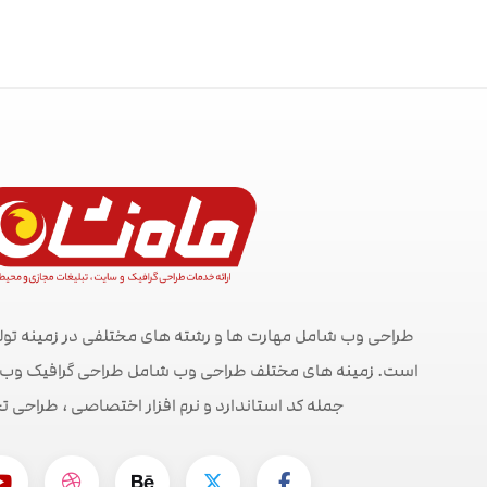
طراحی وب شامل مهارت ها و رشته های مختلفی در زمینه تول
است. زمینه های مختلف طراحی وب شامل طراحی گرافیک وب ، ط
جمله کد استاندارد و نرم افزار اختصاصی ، طراحی ت