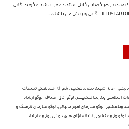
کیفیت در هر فضایی قابل استفاده می باشد و فرمت فایل
دولتی
,
خانه شهید بندرماهشهر
,
شورای هماهنگی تبلیغات
ات اسلامـی بندرمـاهـشهــر
,
لوگو اتاق اصناف
,
لوگو ارشاد
 بندرماهشهر
,
لوگو سازمان امور مالیاتی
,
لوگو سازمان فرهنگ و
,
لوگو وزارت کشور
,
نشانه ارگان های دولتی
,
وزارت ارشاد
ا