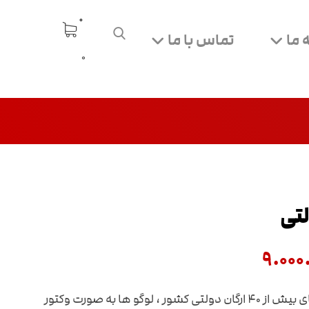
 ما
تماس با ما
0
لتی
۹.۰۰۰
مجموعه ای کم یاب از لوگو های بیش از ۴۰ ارگان دولتی کشور ، لوگو ها به صورت وکتور