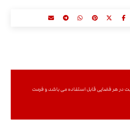
د و بدون افت کیفیت در هر فضایی قابل استفاده می باشد و فرمت