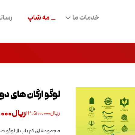
خدمات ما
مه شاپ
رسانه
لوگو ارگان های دو
ریال
.۰۰۰
ریال
۱۲.۵۰۰.۰۰۰