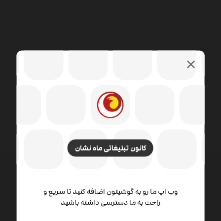
کانون تبلیغاتی ماه نشان
طراحی وب شامل مهارت ها و رشته های مختلفی در زمینه
وب اپ ما رو به گوشیتون اضافه کنید تا سریع و
راحت به ما دسترسی داشته باشید
تولید و نگهداری وب سایت ها است. زمینه های مختلف
طراحی وب شامل طراحی گرافیک وب ، طراحی رابط ،