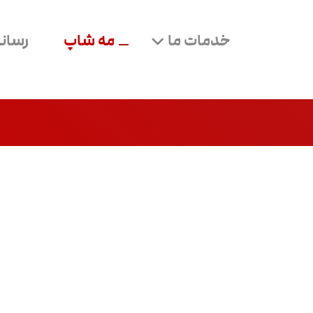
خدمات ما
مه شاپ
رسانه