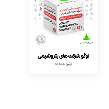
لوگو شرکت های پتروشیمی
لوگو و نشانه ها