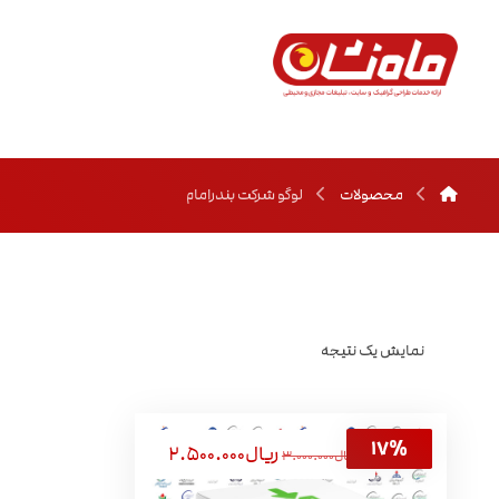
محصولات
لوگو شرکت بندرامام
نمایش یک نتیجه
ریال
۲.۵۰۰.۰۰۰
ریال
۳.۰۰۰.۰۰۰