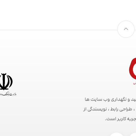
ید و نگهداری وب سایت ها
راحی رابط ، نویسندگی از
جربه کاربر است.