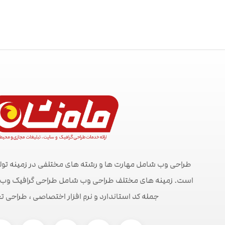
طراحی وب شامل مهارت ها و رشته های مختلفی در زمینه تول
است. زمینه های مختلف طراحی وب شامل طراحی گرافیک وب ، ط
جمله کد استاندارد و نرم افزار اختصاصی ، طراحی ت