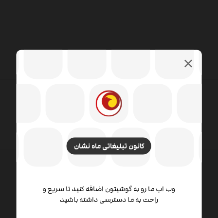
کانون تبلیغاتی ماه نشان
طراحی وب شامل مهارت ها و رشته های مختلفی در زمینه
وب اپ ما رو به گوشیتون اضافه کنید تا سریع و
راحت به ما دسترسی داشته باشید
تولید و نگهداری وب سایت ها است. زمینه های مختلف
طراحی وب شامل طراحی گرافیک وب ، طراحی رابط ،