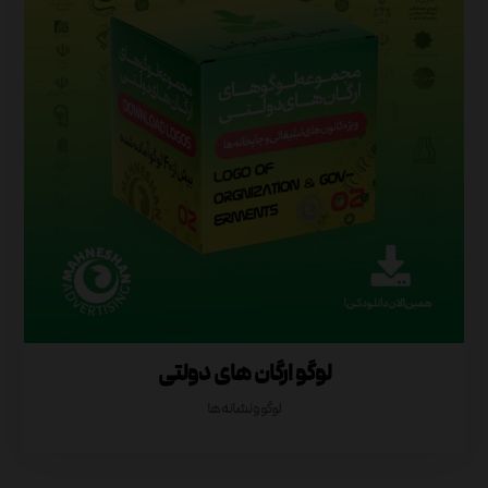
لوگو ارگان های دولتی
لوگو و نشانه ها