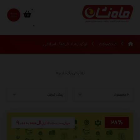
0
محصولات
لوگو ارشاد فرهنگ اسلامی
نمایش یک نتیجه
ریال
۹.۰۰۰.۰۰۰
ریال
۱۲.۵۰۰.۰۰۰
۲۸%