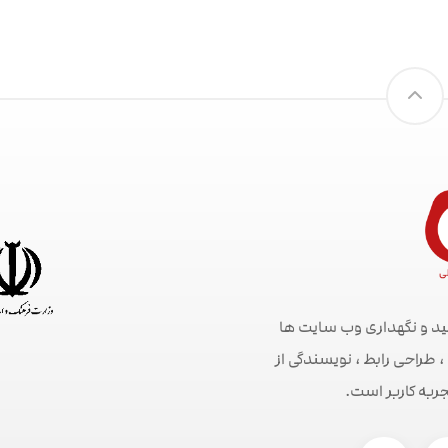
ید و نگهداری وب سایت ها
راحی رابط ، نویسندگی از
جربه کاربر است.