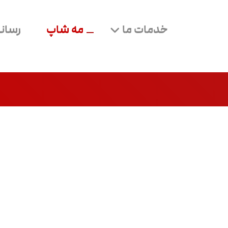
خدمات ما
مه شاپ
رسانه