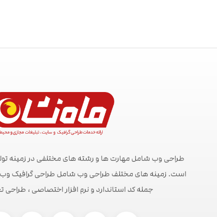
طراحی وب شامل مهارت ها و رشته های مختلفی در زمینه تول
است. زمینه های مختلف طراحی وب شامل طراحی گرافیک وب ، ط
جمله کد استاندارد و نرم افزار اختصاصی ، طراحی ت