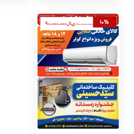
ریال
۹۰.۰۰۰.۰۰۰
ریال
۱۰۰.۰۰۰.۰۰۰