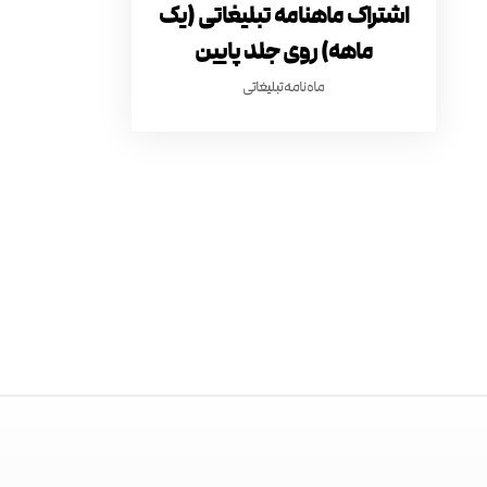
اشتراک ماهنامه تبلیغاتی (یک
ماهه) روی جلد پایین
ماه نامه تبلیغاتی