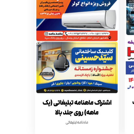
اشتراک ماهنامه تبلیغاتی (یک
ماهه) روی جلد بالا
ماه نامه تبلیغاتی