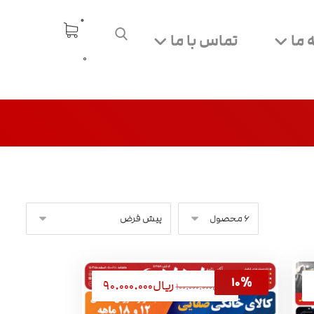
 ما
تماس با ما
0
ریال
۹۰.۰۰۰.۰۰۰
ریال
۱۰۰.۰۰۰.۰۰۰
۱۰%