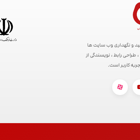
ید و نگهداری وب سایت ها
راحی رابط ، نویسندگی از
جربه کاربر است.