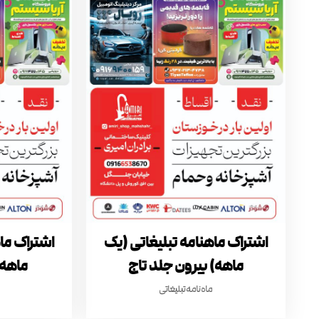
اشتراک ماهنامه تبلیغاتی (یک
اشتراک ما
ماهه) بیرون جلد تاج
ماهه)
ماه نامه تبلیغاتی