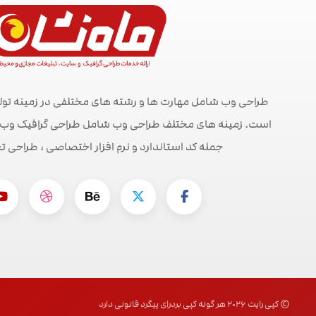
طراحی وب شامل مهارت ها و رشته های مختلفی در زمینه تول
است. زمینه های مختلف طراحی وب شامل طراحی گرافیک وب ، ط
جمله کد استاندارد و نرم افزار اختصاصی ، طراحی ت
© کپی رایت ۲۰۲۶ هر گونه کپی بردرای پیگرد قانونی دارد