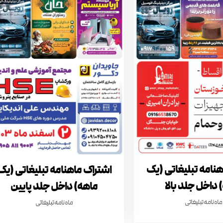
هنامه تبلیغاتی (یک
اشتراک ماهنامه تبلیغاتی (یک
 داخل جلد بالا
ماهه) داخل جلد پایین
ماه نامه تبلیغاتی
ماه نامه تبلیغاتی