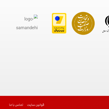
قوانین سایت
تماس با ما