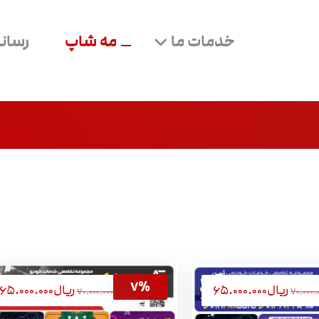
خدمات ما
مه شاپ
رسانه
ریال
۶۵.۰۰۰.۰۰۰
ریال
۶۵.۰۰۰.۰۰۰
۷۰.۰۰۰.
ریال
۷۰.۰۰۰.۰۰۰
۷%