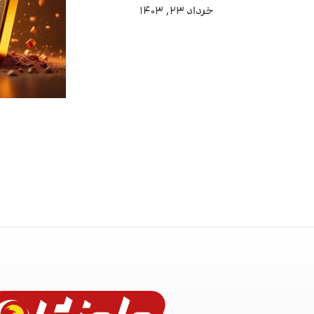
خرداد ۲۳, ۱۴۰۳