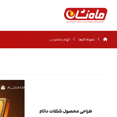
نمونه کارها
الهام بخشیدن
طراحی محصول شکلات داتام