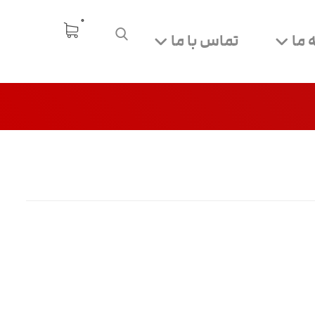
 ما
تماس با ما