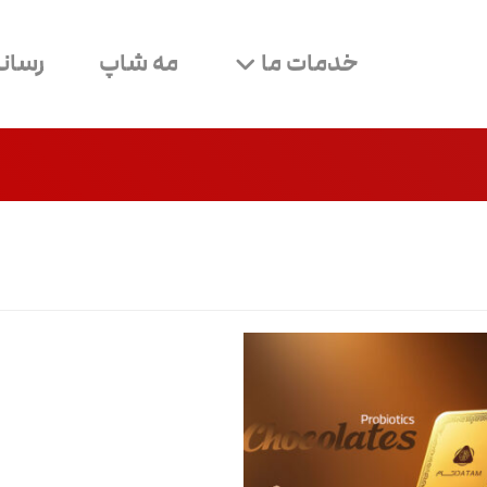
خدمات ما
مه شاپ
رسانه