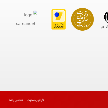
قوانین سایت
تماس با ما