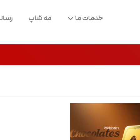
خدمات ما
مه شاپ
رسانه