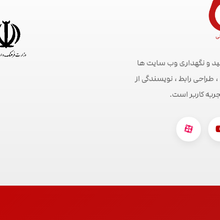
ید و نگهداری وب سایت ها
راحی رابط ، نویسندگی از
جربه کاربر است.