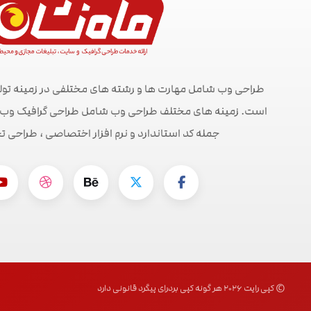
طراحی وب شامل مهارت ها و رشته های مختلفی در زمینه تول
است. زمینه های مختلف طراحی وب شامل طراحی گرافیک وب ، ط
جمله کد استاندارد و نرم افزار اختصاصی ، طراحی ت
© کپی رایت ۲۰۲۶ هر گونه کپی بردرای پیگرد قانونی دارد