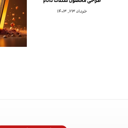
طراحی محصول شکلات داتام
خرداد ۲۳, ۱۴۰۳