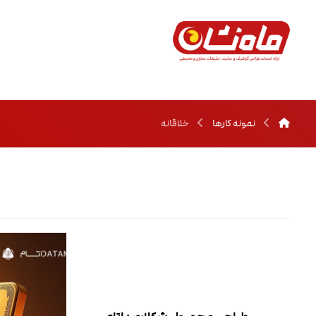
نمونه کارها
خلاقانه