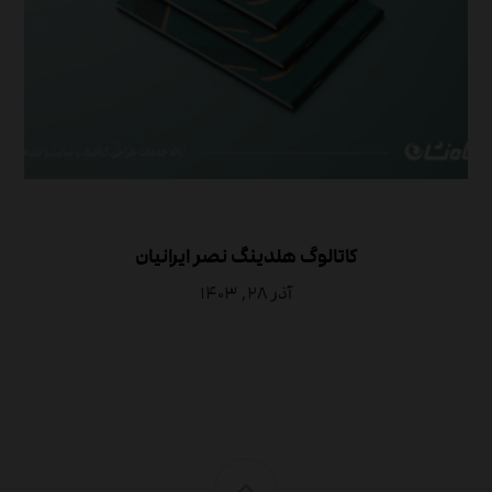
کاتالوگ هلدینگ نصر ایرانیان
آذر ۲۸, ۱۴۰۳