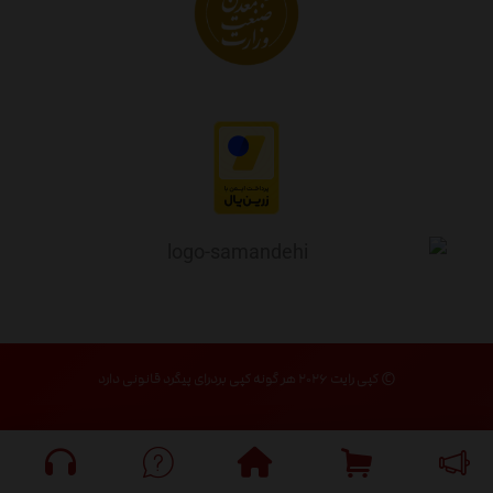
© کپی رایت ۲۰۲۶ هر گونه کپی بردرای پیگرد قانونی دارد