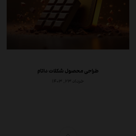
طراحی محصول شکلات داتام
خرداد ۲۳, ۱۴۰۳