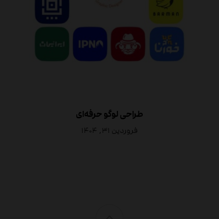
طراحی لوگو حرفه‌ای
فروردین ۳۱, ۱۴۰۴