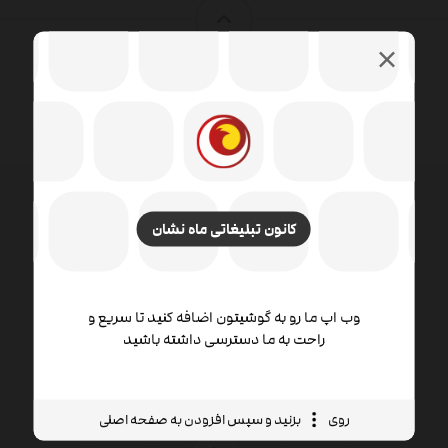
کانون تبلیغاتی ماه نشان
طراحی وب شامل مهارت ها و رشته های مختلفی در زمینه
تولید و نگهداری وب سایت ها است. زمینه های مختلف
طراحی وب شامل طراحی گرافیک وب ، طراحی رابط ،
نویسندگی از جمله کد استاندارد و نرم افزار اختصاصی ،
وب اپ ما رو به گوشیتون اضافه کنید تا سریع و
راحت به ما دسترسی داشته باشید
طراحی تجربه کاربر است.
روی
بزنید و سپس افزودن به صفحه اصلی