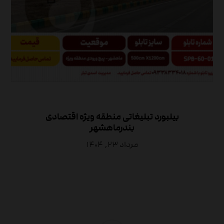
بیلبورد تبلیغاتی منطقه ویژه اقتصادی
بندرماهشهر
مرداد ۲۳, ۱۴۰۴