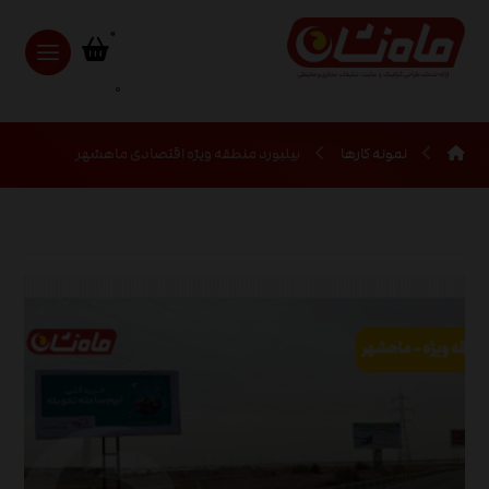
0
نمونه کارها
بیلبورد منطقه ویژه اقتصادی ماهشهر