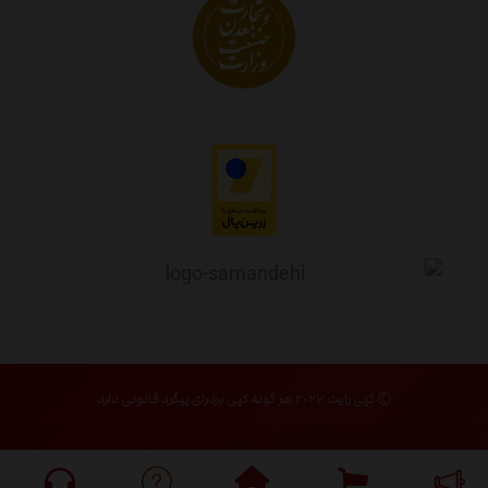
© کپی رایت ۲۰۲۶ هر گونه کپی بردرای پیگرد قانونی دارد