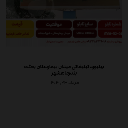
بیلبورد تبلیغاتی میدان بیمارستان بعثت
بندرماهشهر
مرداد ۲۳, ۱۴۰۴