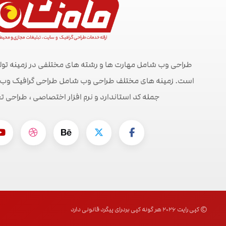
طراحی وب شامل مهارت ها و رشته های مختلفی در زمینه تول
است. زمینه های مختلف طراحی وب شامل طراحی گرافیک وب ، ط
جمله کد استاندارد و نرم افزار اختصاصی ، طراحی ت
© کپی رایت ۲۰۲۶ هر گونه کپی بردرای پیگرد قانونی دارد