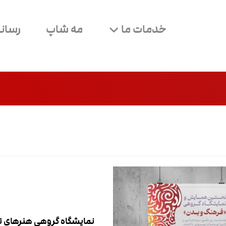
خدمات ما
مه شاپ
رسانه
نمایشگاه گروهی هنرهای