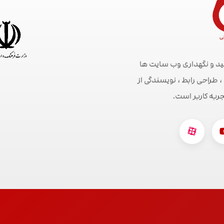
ید و نگهداری وب سایت ها
راحی رابط ، نویسندگی از
جربه کاربر است.