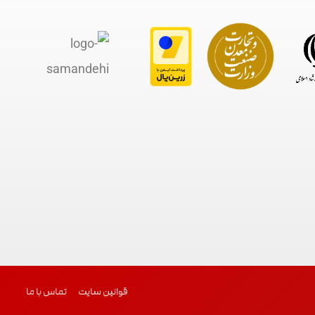
قوانین سایت
تماس با ما