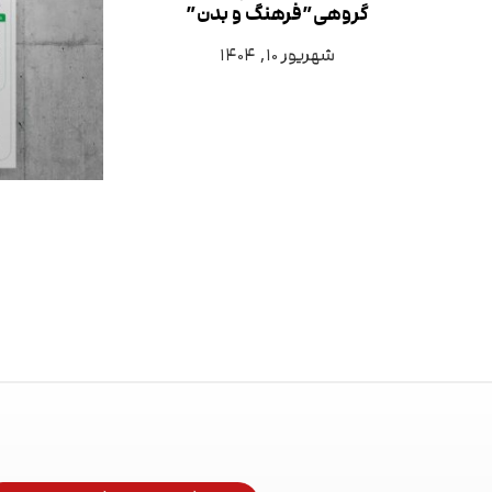
گروهی”فرهنگ و بدن”
شهریور ۱۰, ۱۴۰۴