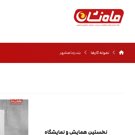
نمونه کارها
بندرماهشهر
نخستین همایش و نمایشگاه