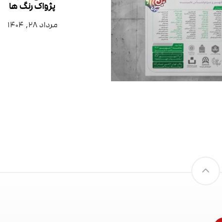
پژواک رنگ ها
مرداد ۲۸, ۱۴۰۴