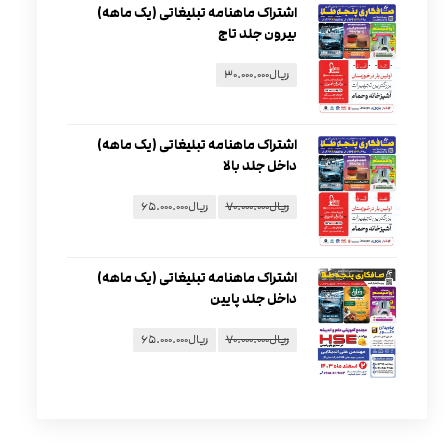
اشتراک ماهنامه تبلیغاتی (یک ماهه)
بیرون جلد تاج
ریال
۳۰.۰۰۰.۰۰۰
اشتراک ماهنامه تبلیغاتی (یک ماهه)
داخل جلد بالا
ریال
۷۰.۰۰۰.۰۰۰
ریال
۶۵.۰۰۰.۰۰۰
اشتراک ماهنامه تبلیغاتی (یک ماهه)
داخل جلد پایین
ریال
۷۰.۰۰۰.۰۰۰
ریال
۶۵.۰۰۰.۰۰۰