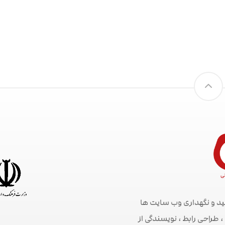
ید و نگهداری وب سایت ها
راحی رابط ، نویسندگی از