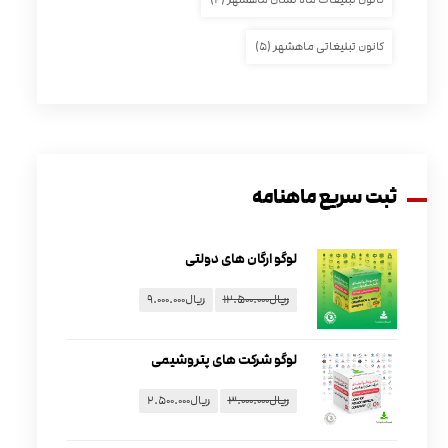
کانون تبلیغاتی ماهشهر
(۵)
ثبت سریع ماهنامه
لوگو ارگان های دولتی
ریال
۱۲.۵۰۰.۰۰۰
ریال
۹.۰۰۰.۰۰۰
لوگو شرکت های پتروشیمی
ریال
۳.۰۰۰.۰۰۰
ریال
۲.۵۰۰.۰۰۰