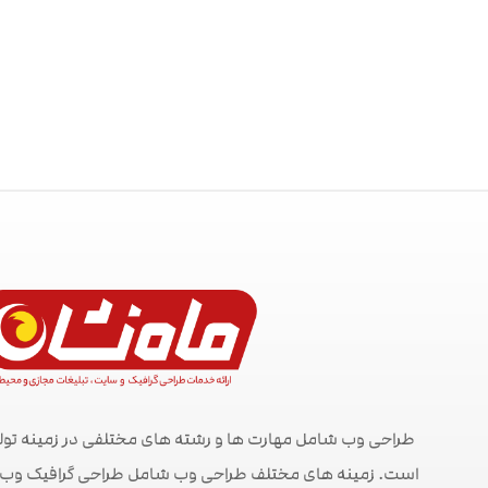
طراحی وب شامل مهارت ها و رشته های مختلفی در زمینه تول
است. زمینه های مختلف طراحی وب شامل طراحی گرافیک وب ، ط