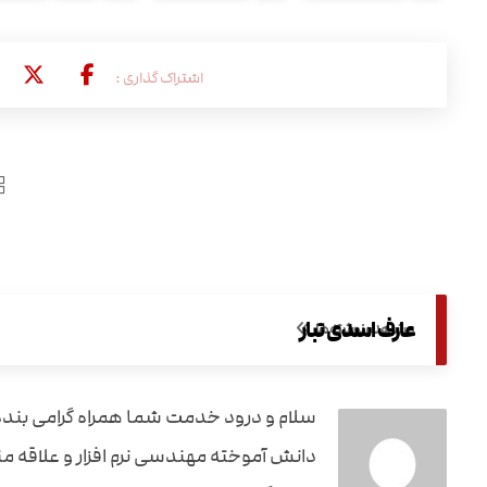
عارف اسدی تبار
مشاهده نوشته ها
سلام و درود خدمت شما همراه گرامی بند
دانش آموخته مهندسی نرم افزار و علاقه مند 