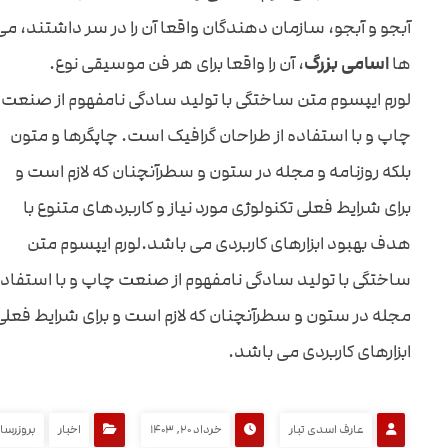
آبجو و آبجو، سازمان دهندگان واقعا آن را در سر داشتند، 
ها
اسامی بزرگ
، آن را واقعا برای هر فن موسیقی نوع.
لورم ایپسوم متن ساختگی با تولید سادگی نامفهوم از صنعت
چاپ و با استفاده از طراحان گرافیک است. چاپگرها و متون
بلکه روزنامه و مجله در ستون و سطرآنچنان که لازم است و
برای شرایط فعلی تکنولوژی مورد نیاز و کاربردهای متنوع با
هدف بهبود ابزارهای کاربردی می باشد.لورم ایپسوم متن
ساختگی با تولید سادگی نامفهوم از صنعت چاپ و با استفاده 
مجله در ستون و سطرآنچنان که لازم است و برای شرایط فعلی ت
ابزارهای کاربردی می باشد.
عارف اسدی تبار
خرداد ۲۰, ۱۴۰۳
اخبار
بروزرسا