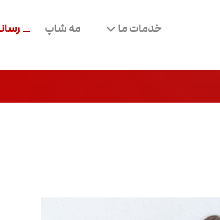
خدمات ما
مه شاپ
رسانه