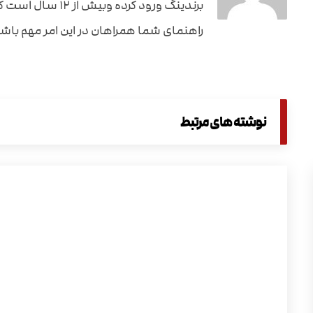
برندینگ ورود کرده
راهنمای شما همراهان در این امر مهم باشم
نوشته های مرتبط