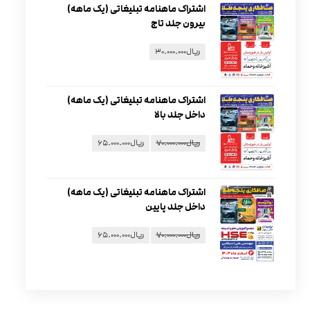
اشتراک ماهنامه تبلیغاتی (یک ماهه)
بیرون جلد تاج
ریال
۳۰.۰۰۰.۰۰۰
اشتراک ماهنامه تبلیغاتی (یک ماهه)
داخل جلد بالا
ریال
۷۰.۰۰۰.۰۰۰
ریال
۶۵.۰۰۰.۰۰۰
اشتراک ماهنامه تبلیغاتی (یک ماهه)
داخل جلد پایین
ریال
۷۰.۰۰۰.۰۰۰
ریال
۶۵.۰۰۰.۰۰۰