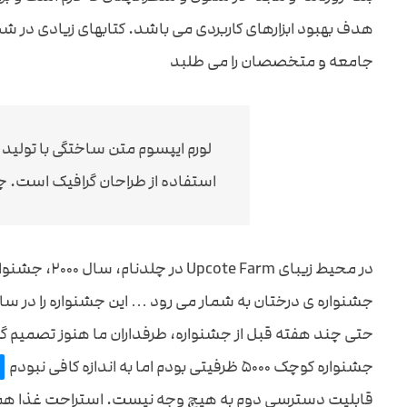
هدف بهبود ابزارهای کاربردی می باشد. کتابهای زیادی در
جامعه و متخصصان را می طلبد
لورم ایپسوم متن ساختگی با تولید
استفاده از طراحان گرافیک است. چا
در محیط زیبای
حتی چند هفته قبل از جشنواره، طرفداران ما هنوز تصمیم گ
جشنواره کوچک ۵۰۰۰ ظرفیتی بودم اما به اندازه کافی نبودم
قابلیت دسترسی دوم به هیچ وجه نیست. استراحت غذا ه