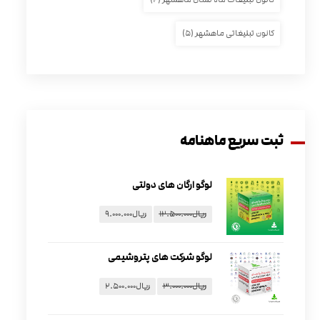
کانون تبلیغاتی ماهشهر
(۵)
ثبت سریع ماهنامه
لوگو ارگان های دولتی
ریال
۱۲.۵۰۰.۰۰۰
ریال
۹.۰۰۰.۰۰۰
لوگو شرکت های پتروشیمی
ریال
۳.۰۰۰.۰۰۰
ریال
۲.۵۰۰.۰۰۰