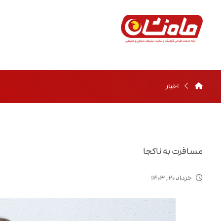
اخبار
مسافرت به ناکجا
خرداد ۲۰, ۱۴۰۳