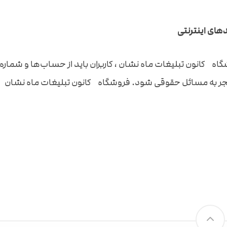
دهای اینترنتی
اه کانون تبلیغات ماه نشان ، کاربران باید از حساب‌ها و شماره ک
نجر به مسائل حقوقی شود. فروشگاه کانون تبلیغات ماه نشان هی