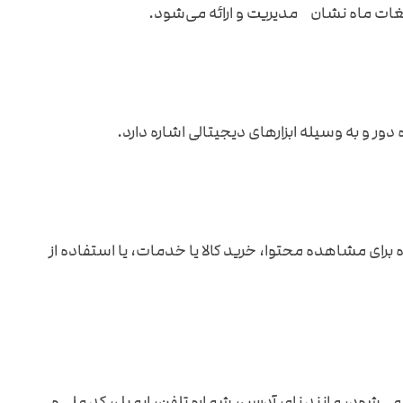
ر و به وسیله ابزارهای دیجیتالی اشاره دارد.
ای مشاهده محتوا، خرید کالا یا خدمات، یا استفاده از
‌شود، مانند نام، آدرس، شماره تلفن، ایمیل، کد ملی و