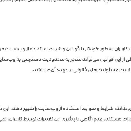
اربران به طور خودکار با قوانین و شرایط استفاده از وب‌سایت مو
ز این قوانین می‌تواند منجر به محدودیت دسترسی به وب‌سایت یا
 است مسئولیت‌های قانونی بر عهده آن‌ها باشد.
اند، شرایط و ضوابط استفاده از وب‌سایت را تغییر دهد. این تغییر
یرات هستند. عدم آگاهی یا پیگیری این تغییرات توسط کاربران، نمی‌