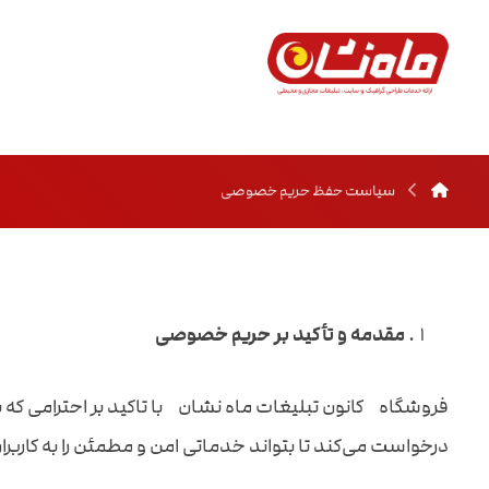
سیاست حفظ حریم خصوصی
مقدمه و تأکید بر حریم خصوصی
فروشگاه کانون تبلیغات ماه نشان با تاکید بر احترامی که بر
درخواست می‌کند تا بتواند خدماتی امن و مطمئن را به کاربران