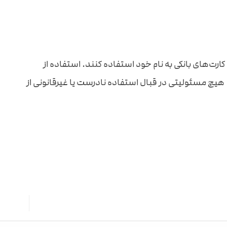
ارت‌های بانکی به نام خود استفاده کنند. استفاده از
چ مسئولیتی در قبال استفاده نادرست یا غیرقانونی از