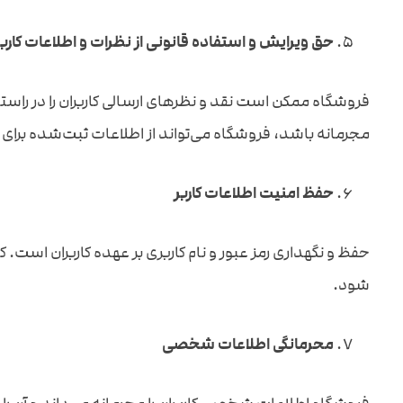
حق ویرایش و استفاده قانونی از نظرات و اطلاعات کاربر
فروشگاه ممکن است نقد و نظرهای ارسالی کاربران را در راس
مجرمانه باشد، فروشگاه می‌تواند از اطلاعات ثبت‌شده برای 
حفظ امنیت اطلاعات کاربر
حفظ و نگهداری رمز عبور و نام کاربری بر عهده کاربران است.
شود.
محرمانگی اطلاعات شخصی