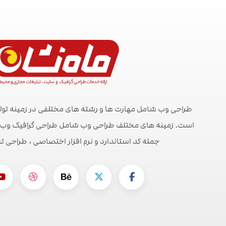
طراحی وب شامل مهارت ها و رشته های مختلفی در زمینه تول
است. زمینه های مختلف طراحی وب شامل طراحی گرافیک وب ، ط
جمله کد استاندارد و نرم افزار اختصاصی ، طراحی ت