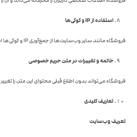
فروشگاه اطلاعات شخصی کاربران را محرمانه می‌داند و آن را
استفاده از
IP
و کوکی‌ها
فروشگاه مانند سایر وب‌سایت‌ها از جمع‌آوری IP و کوکی‌ها استفاده می‌کند، اما تلاش می‌کند که اطلاعات کاربران را محافظت و از دسترسی‌های غیرقانونی جلوگیری کند.
خاتمه و تغییرات در متن حریم خصوصی
فروشگاه می‌تواند بدون اطلاع قبلی محتوای این متن را تغیی
تعاریف کلیدی
تعریف وب‌سایت