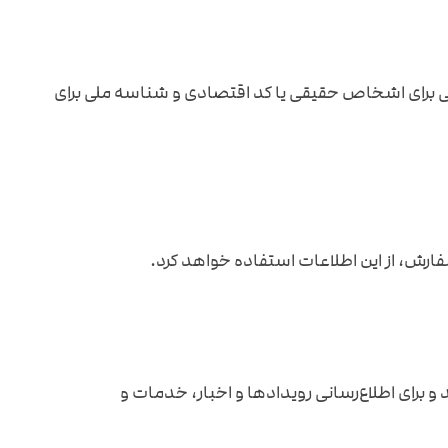
 ملی برای اشخاص حقیقی یا کد اقتصادی و شناسه ملی برای
فارش، از این اطلاعات استفاده خواهد کرد.
 برای اطلاع‌رسانی رویدادها و اخبار، خدمات و