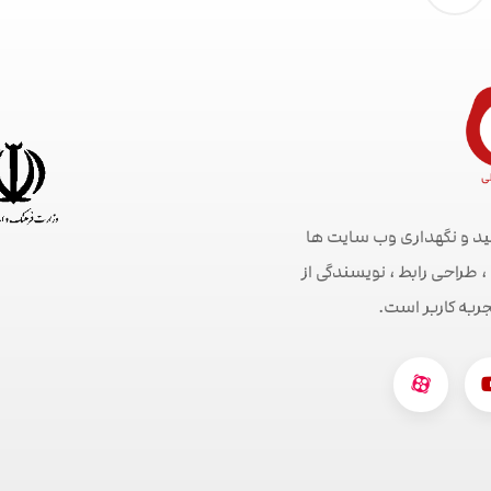
ید و نگهداری وب سایت ها
راحی رابط ، نویسندگی از
جربه کاربر است.