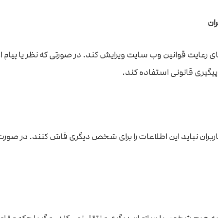
ان
تای رعایت قوانین وب سایت ویرایش کند. در صورتی که نظر یا پ
پیگیری قانونی استفاده کند.
 کاربران نباید این اطلاعات را برای شخص دیگری فاش کنند. در صو