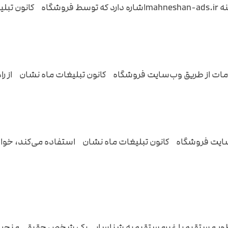
ی‌شود.
دمات از طریق وب‌سایت فروشگاه کانون تبلیغات ماه نشان از راه دو
ایت فروشگاه کانون تبلیغات ماه نشان استفاده می‌کند، خواه بر
ه طور مستقیم یا غیرمستقیم به شناسایی یک شخص حقیقی منجر می