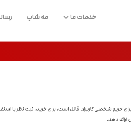
خدمات ما
مه شاپ
رسانه
ای حریم شخصی کاربران قائل است، برای خرید، ثبت نظر یا استفاده 
 ارائه دهد.