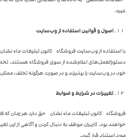
غیره.
اصول و قوانین استفاده از وب‌سایت
با استفاده از وب‌سایت فروشگاه کانون تبلیغات ماه نشان ، ک
دستورالعمل‌های اعلام‌شده از سوی فروشگاه هستند. تخطی ا
خود در وب‌سایت را بپذیرند و در صورت هرگونه تخلف، ممکن
تغییرات در شرایط و ضوابط
فروشگاه کانون تبلیغات ماه نشان حق دارد هر زمان که لازم بد
خواهند بود. کاربران موظف به دنبال کردن و آگاهی از این تغی
مورد استناد قرار گیرد.