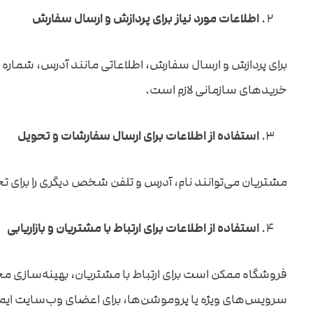
اطلاعات مورد نیاز برای پردازش و ارسال سفارش
برای پردازش و ارسال سفارش، اطلاعاتی مانند آدرس، شماره ت
خریدهای سازمانی لازم است.
استفاده از اطلاعات برای ارسال سفارشات و تحویل
مشتریان می‌توانند نام، آدرس و تلفن شخص دیگری را برای ت
استفاده از اطلاعات برای ارتباط با مشتریان و بازاریابی
فروشگاه ممکن است برای ارتباط با مشتریان، بهینه‌سازی محتو
سرویس‌های ویژه یا پروموشن‌ها، برای اعضای وب‌سایت ایمیل