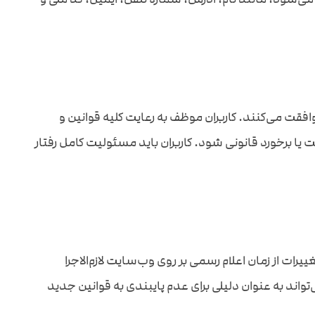
افقت می‌کنند. کاربران موظف به رعایت کلیه قوانین و
 برخورد قانونی شود. کاربران باید مسئولیت کامل رفتار
ات از زمان اعلام رسمی بر روی وب‌سایت لازم‌الاجرا
تواند به عنوان دلیلی برای عدم پایبندی به قوانین جدید