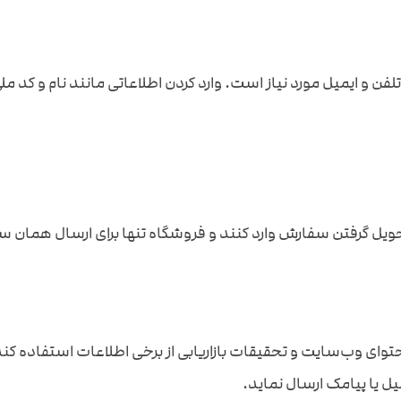
لفن و ایمیل مورد نیاز است. وارد کردن اطلاعاتی مانند نام و کد
حویل گرفتن سفارش وارد کنند و فروشگاه تنها برای ارسال همان س
ای وب‌سایت و تحقیقات بازاریابی از برخی اطلاعات استفاده کند و
 یا پیامک ارسال نماید.