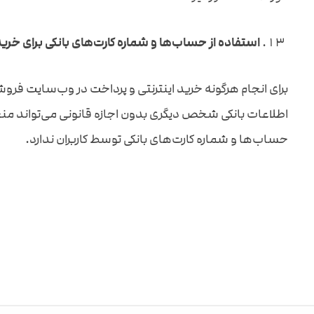
استفاده از حساب‌ها و شماره کارت‌های بانکی برای خری
برای انجام هرگونه خرید اینترنتی و پرداخت در وب‌سایت فروشگ
اطلاعات بانکی شخص دیگری بدون اجازه قانونی می‌تواند م
حساب‌ها و شماره کارت‌های بانکی توسط کاربران ندارد.