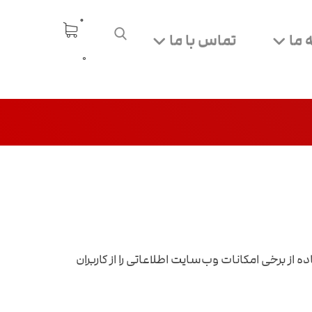
 ما
تماس با ما
0
از برخی امکانات وب‌سایت اطلاعاتی را از کاربران