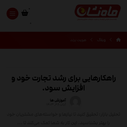
0
وبلاگ
هویت برند
راهکارهایی برای رشد تجارت خود و
افزایش سود.
آموزش ها
آبان ۲۸, ۱۴۰۳
تحلیل بازار: تحقیق کنید تا نیازها و خواسته‌های مشتریان خود
را بهتر بشناسید. این کار به شما کمک می‌کند تا ...