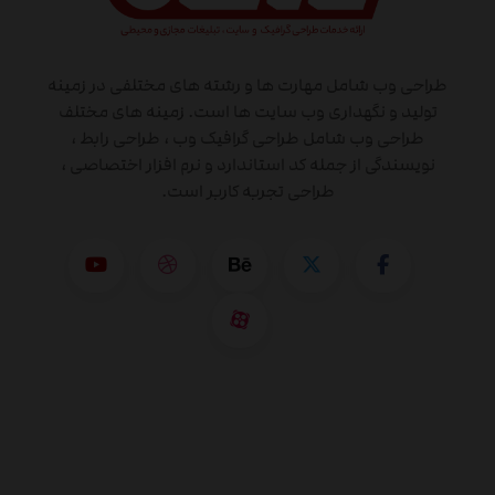
طراحی وب شامل مهارت ها و رشته های مختلفی در زمینه
تولید و نگهداری وب سایت ها است. زمینه های مختلف
طراحی وب شامل طراحی گرافیک وب ، طراحی رابط ،
نویسندگی از جمله کد استاندارد و نرم افزار اختصاصی ،
طراحی تجربه کاربر است.