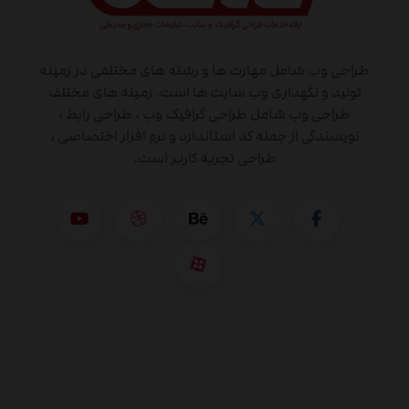
طراحی وب شامل مهارت ها و رشته های مختلفی در زمینه
تولید و نگهداری وب سایت ها است. زمینه های مختلف
طراحی وب شامل طراحی گرافیک وب ، طراحی رابط ،
نویسندگی از جمله کد استاندارد و نرم افزار اختصاصی ،
طراحی تجربه کاربر است.