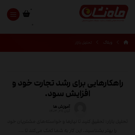
0
وبلاگ
تحلیل بازار
راهکارهایی برای رشد تجارت خود و
افزایش سود.
آموزش ها
آبان ۲۸, ۱۴۰۳
تحلیل بازار: تحقیق کنید تا نیازها و خواسته‌های مشتریان خود
را بهتر بشناسید. این کار به شما کمک می‌کند تا ...