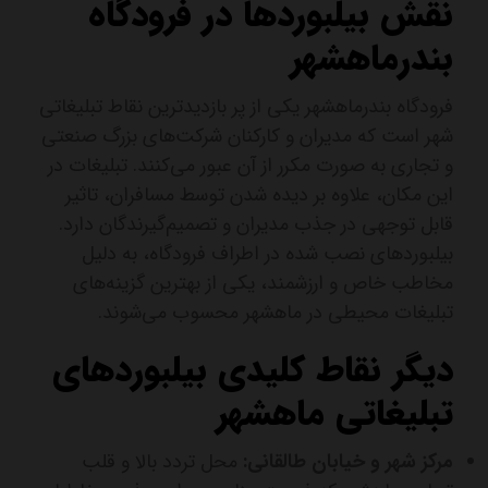
نقش بیلبوردها در فرودگاه
بندرماهشهر
فرودگاه بندرماهشهر یکی از پر بازدیدترین نقاط تبلیغاتی
شهر است که مدیران و کارکنان شرکت‌های بزرگ صنعتی
و تجاری به صورت مکرر از آن عبور می‌کنند. تبلیغات در
این مکان، علاوه بر دیده شدن توسط مسافران، تاثیر
قابل توجهی در جذب مدیران و تصمیم‌گیرندگان دارد.
بیلبوردهای نصب شده در اطراف فرودگاه، به دلیل
مخاطب خاص و ارزشمند، یکی از بهترین گزینه‌های
تبلیغات محیطی در ماهشهر محسوب می‌شوند.
دیگر نقاط کلیدی بیلبوردهای
تبلیغاتی ماهشهر
مرکز شهر و خیابان طالقانی:
محل تردد بالا و قلب