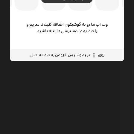
وب اپ ما رو به گوشیتون اضافه کنید تا سریع و
راحت به ما دسترسی داشته باشید
روی
بزنید و سپس افزودن به صفحه اصلی