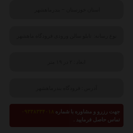
استان خوزستان – بندرماهشهر
نوع رسانه: تابلو سالن ورودی فرودگاه ماهشهر
ابعاد : ۲ در ۱۹ متر
آدرس : فرودگاه بندرماهشهر
جهت رزرو و مشاوره با شماره
۰۹۳۳۸۳۳۴۰۱۸
تماس حاصل فرمایید .