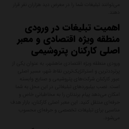
می‌توانند تبلیغات شما را در معرض دید هزاران نفر قرار
دهند.
اهمیت تبلیغات در ورودی
منطقه ویژه اقتصادی و معبر
اصلی کارکنان پتروشیمی
ورودی منطقه ویژه اقتصادی ماهشهر، به عنوان یکی از
پرترددترین و استراتژیک‌ترین نقاط شهر، مسیر اصلی
عبور کارکنان شرکت‌های پتروشیمی و صنایع وابسته
است. نصب بیلبوردهای تبلیغاتی در این محل به شما
امکان می‌دهد پیام برندتان را به مخاطبانی خاص و
حرفه‌ای منتقل کنید. این معبر اصلی کارکنان، بازار هدف
مناسبی برای تبلیغات تخصصی و حرفه‌ای محسوب
می‌شود.