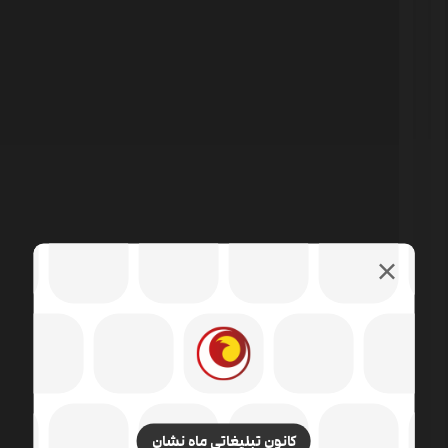
کانون تبلیغاتی ماه نشان