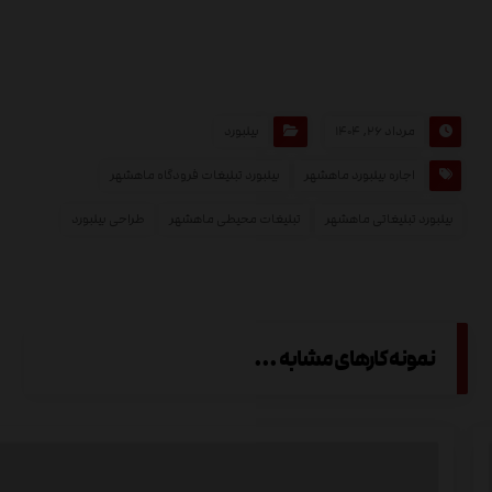
مرداد ۲۶, ۱۴۰۴
بیلبورد
اجاره بیلبورد ماهشهر
بیلبورد تبلیغات فرودگاه ماهشهر
بیلبورد تبلیغاتی ماهشهر
تبلیغات محیطی ماهشهر
طراحی بیلبورد
نمونه کارهای مشابه ...