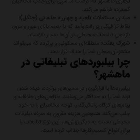
تجاری ماهشهر که فرصت مناسبی برای جذب مخاطبان
گسترده فراهم می‌کند.
میدان مستغلات ناحیه و چهارراه طالقانی (جنگل):
نقاط ترافیکی پر رفت‌وآمد که با حجم بالای عبور و مرور،
بازدهی تبلیغات محیطی در آن‌ها بسیار بالاست.
شهرک بعثت:
منطقه‌ای مسکونی و پرتردد که می‌تواند
مشتریان محلی شما را هدف قرار دهد.
چرا بیلبوردهای تبلیغاتی در
ماهشهر؟
بیلبوردها با قرارگیری در مسیرهای پرتردد، دیده شدن
برند شما را به حداکثر می‌رسانند. طراحی‌های خلاقانه و
پیام‌های کوتاه و تاثیرگذار، توجه مخاطبان را به خود
جلب می‌کند. همچنین هزینه مقرون به صرفه تبلیغات
محیطی نسبت به دیگر روش‌ها، این نوع تبلیغات را
برای انواع کسب‌وکارها جذاب کرده است.