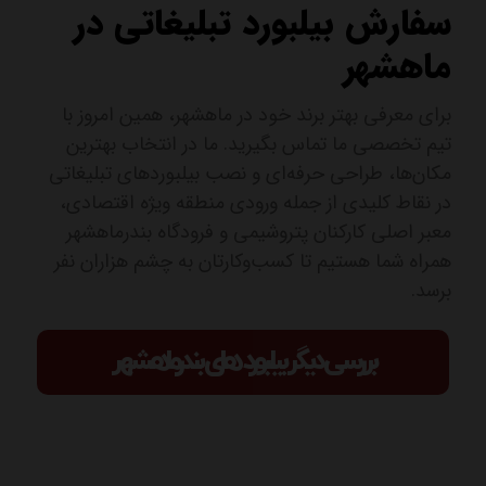
سفارش بیلبورد تبلیغاتی در
ماهشهر
برای معرفی بهتر برند خود در ماهشهر، همین امروز با
تیم تخصصی ما تماس بگیرید. ما در انتخاب بهترین
مکان‌ها، طراحی حرفه‌ای و نصب بیلبوردهای تبلیغاتی
در نقاط کلیدی از جمله ورودی منطقه ویژه اقتصادی،
معبر اصلی کارکنان پتروشیمی و فرودگاه بندرماهشهر
همراه شما هستیم تا کسب‌وکارتان به چشم هزاران نفر
برسد.
بررسی دیگر بیلبورد های بندرماهشهر