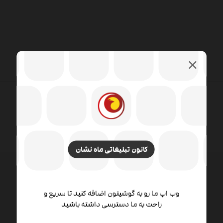
کانون تبلیغاتی ماه نشان
طراحی وب شامل مهارت ها و رشته های مختلفی در زمینه
وب اپ ما رو به گوشیتون اضافه کنید تا سریع و
راحت به ما دسترسی داشته باشید
تولید و نگهداری وب سایت ها است. زمینه های مختلف
طراحی وب شامل طراحی گرافیک وب ، طراحی رابط ،