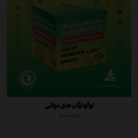
لوگو ارگان های دولتی
لوگو و نشانه ها