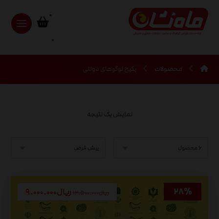
0
محصولات
پکیح لوگوهای دولتی
نمایش یک نتیجه
ریال
۹.۰۰۰.۰۰۰
ریال
۱۲.۵۰۰.۰۰۰
۲۸%