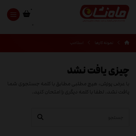
0
نمونه کارها
استامپ
چیزی یافت نشد
با عرض پوزش، هیچ مطلبی مطابق با کلمه جستجوی شما
یافت نشد. لطفا با کلمه دیگری را امتحان کنید.