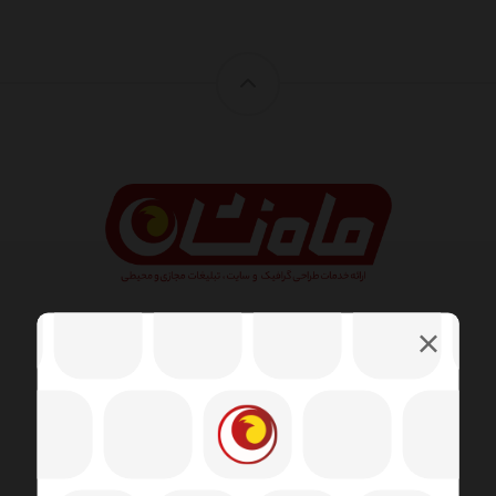
طراحی وب شامل مهارت ها و رشته های مختلفی در زمینه
تولید و نگهداری وب سایت ها است. زمینه های مختلف
طراحی وب شامل طراحی گرافیک وب ، طراحی رابط ،
نویسندگی از جمله کد استاندارد و نرم افزار اختصاصی ،
طراحی تجربه کاربر است.