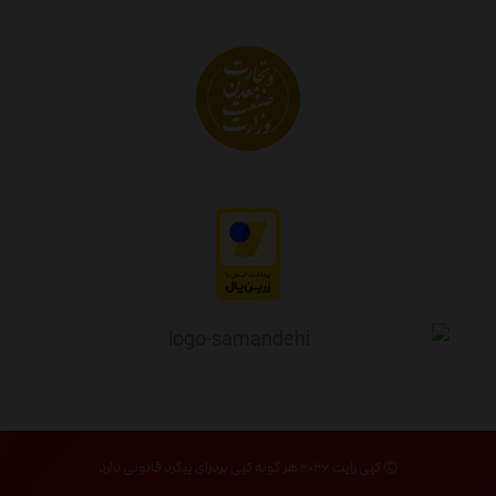
© کپی رایت ۲۰۲۶ هر گونه کپی بردرای پیگرد قانونی دارد