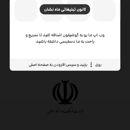
کانون تبلیغاتی ماه نشان
وب اپ ما رو به گوشیتون اضافه کنید تا سریع و
راحت به ما دسترسی داشته باشید
روی
بزنید و سپس افزودن به صفحه اصلی