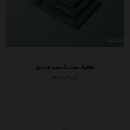
کاتالوگ هلدینگ نصر ایرانیان
آذر ۲۸, ۱۴۰۳