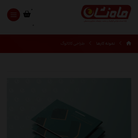
0
نمونه کارها
طراحی کاتالوگ