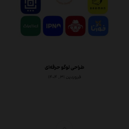
طراحی لوگو حرفه‌ای
فروردین ۳۱, ۱۴۰۴