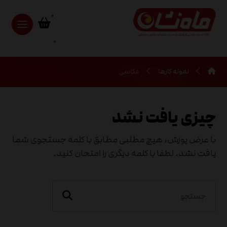
0
نمونه کارها
عکاسی
چیزی یافت نشد
با عرض پوزش، هیچ مطلبی مطابق با کلمه جستجوی شما
یافت نشد. لطفا با کلمه دیگری را امتحان کنید.