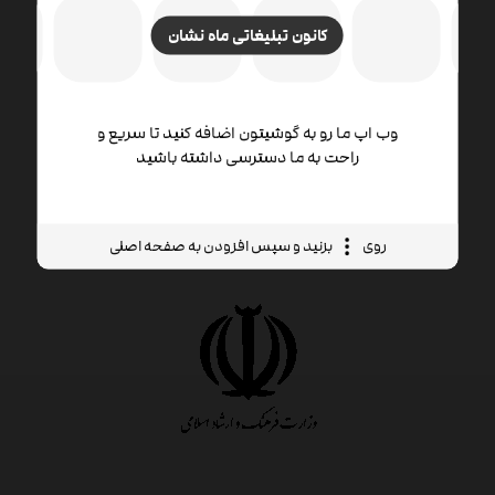
کانون تبلیغاتی ماه نشان
وب اپ ما رو به گوشیتون اضافه کنید تا سریع و
راحت به ما دسترسی داشته باشید
روی
بزنید و سپس افزودن به صفحه اصلی