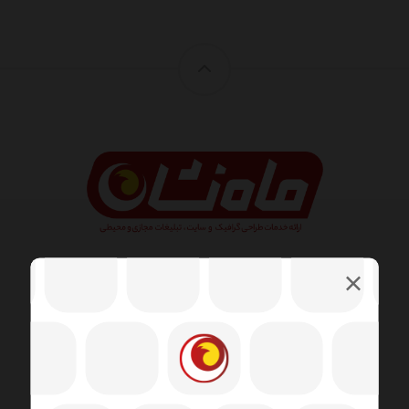
طراحی وب شامل مهارت ها و رشته های مختلفی در زمینه
تولید و نگهداری وب سایت ها است. زمینه های مختلف
طراحی وب شامل طراحی گرافیک وب ، طراحی رابط ،
نویسندگی از جمله کد استاندارد و نرم افزار اختصاصی ،
طراحی تجربه کاربر است.