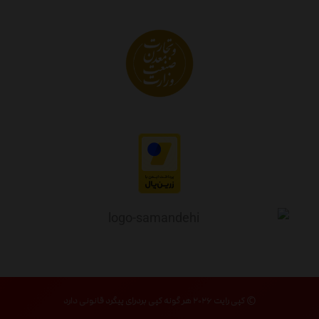
© کپی رایت ۲۰۲۶ هر گونه کپی بردرای پیگرد قانونی دارد