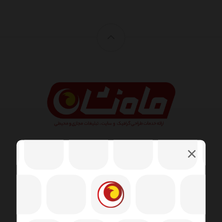
طراحی وب شامل مهارت ها و رشته های مختلفی در زمینه
تولید و نگهداری وب سایت ها است. زمینه های مختلف
طراحی وب شامل طراحی گرافیک وب ، طراحی رابط ،
نویسندگی از جمله کد استاندارد و نرم افزار اختصاصی ،
طراحی تجربه کاربر است.