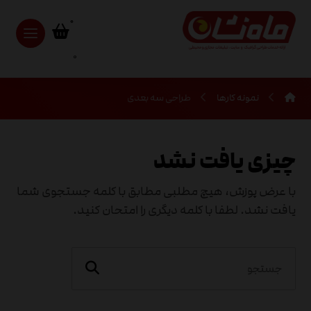
0
نمونه کارها
طراحی سه بعدی
چیزی یافت نشد
با عرض پوزش، هیچ مطلبی مطابق با کلمه جستجوی شما
یافت نشد. لطفا با کلمه دیگری را امتحان کنید.