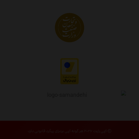
© کپی رایت ۲۰۲۶ هر گونه کپی بردرای پیگرد قانونی دارد